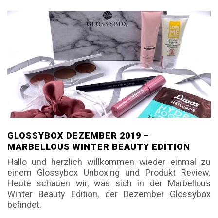
GLOSSYBOX DEZEMBER 2019 –
MARBELLOUS WINTER BEAUTY EDITION
Hallo und herzlich willkommen wieder einmal zu
einem Glossybox Unboxing und Produkt Review.
Heute schauen wir, was sich in der Marbellous
Winter Beauty Edition, der Dezember Glossybox
befindet.