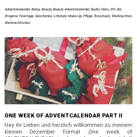
Adventskalender
,
Balea
,
Beauty
,
Beauty Adventskalender
,
Budni
,
Deko
,
DIY
,
dm
,
Drogerie
,
Feiertage
,
Geschenke
,
Lifestyle
,
Make-Up
,
Pflege
,
Rossmann
,
Weihnachten
,
Weihnachtliches
ONE WEEK OF ADVENTCALENDAR PART II
Hey ihr Lieben und herzlich willkommen zu meinem
kleinen Dezember Format ‚One week of