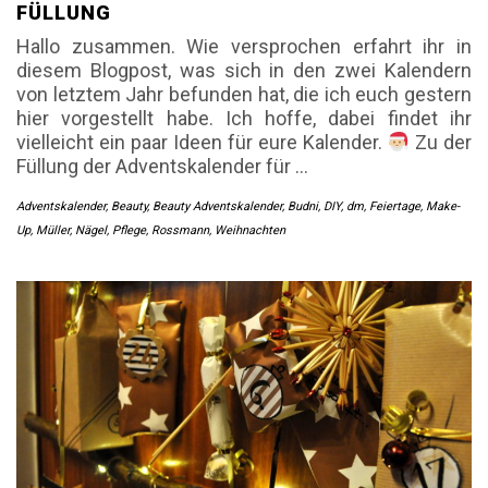
FÜLLUNG
Hallo zusammen. Wie versprochen erfahrt ihr in
diesem Blogpost, was sich in den zwei Kalendern
von letztem Jahr befunden hat, die ich euch gestern
hier vorgestellt habe. Ich hoffe, dabei findet ihr
vielleicht ein paar Ideen für eure Kalender.
Zu der
Füllung der Adventskalender für
…
Adventskalender
,
Beauty
,
Beauty Adventskalender
,
Budni
,
DIY
,
dm
,
Feiertage
,
Make-
Up
,
Müller
,
Nägel
,
Pflege
,
Rossmann
,
Weihnachten