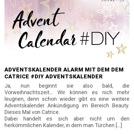
ADVENTSKALENDER ALARM MIT DEM DEM
CATRICE #DIY ADVENTSKALENDER
Ja, nun beginnt sie also bald, die
Vorweihnachtszeit… Wir können es nich mehr
leugnen, denn schon wieder gibt es eine weitere
Adventskalender Ankündigung im Bereich Beauty.
Dieses Mal von Catrice.
Dabei handelt es sich aber nicht um den
herkömmlichen Kalender, in dem man Türchen […]