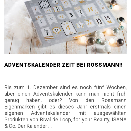
ADVENTSKALENDER ZEIT BEI ROSSMANN!!
Bis zum 1. Dezember sind es noch fünf Wochen,
aber einen Adventskalender kann man nicht früh
genug haben, oder? Von den Rossmann
Eigenmarken gibt es dieses Jahr erstmals einen
eigenen Adventskalender mit ausgewählten
Produkten von Rival de Loop, for your Beauty, ISANA
& Co. Der Kalender
…