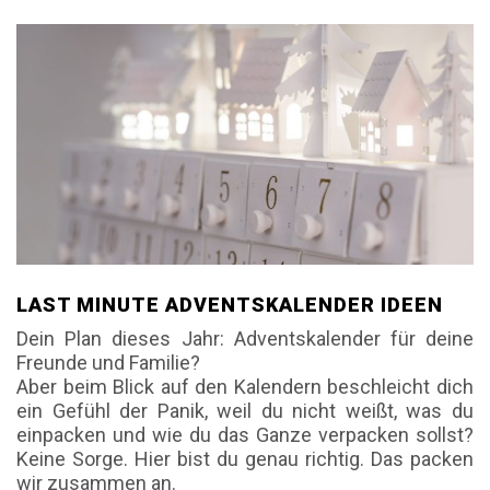
LAST MINUTE ADVENTSKALENDER IDEEN
Dein Plan dieses Jahr: Adventskalender für deine
Freunde und Familie?
Aber beim Blick auf den Kalendern beschleicht dich
ein Gefühl der Panik, weil du nicht weißt, was du
einpacken und wie du das Ganze verpacken sollst?
Keine Sorge. Hier bist du genau richtig. Das packen
wir zusammen an.