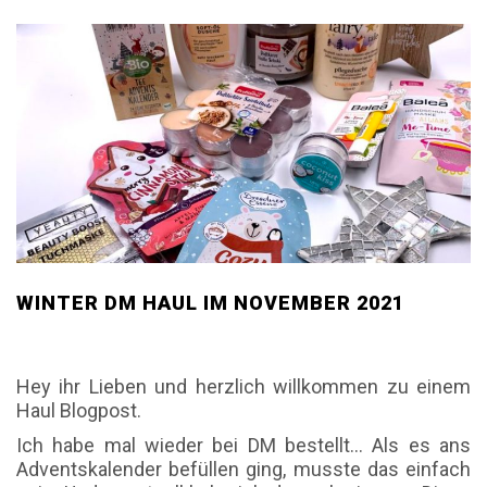
WINTER DM HAUL IM NOVEMBER 2021
Hey ihr Lieben und herzlich willkommen zu einem
Haul Blogpost.
Ich habe mal wieder bei DM bestellt… Als es ans
Adventskalender befüllen ging, musste das einfach