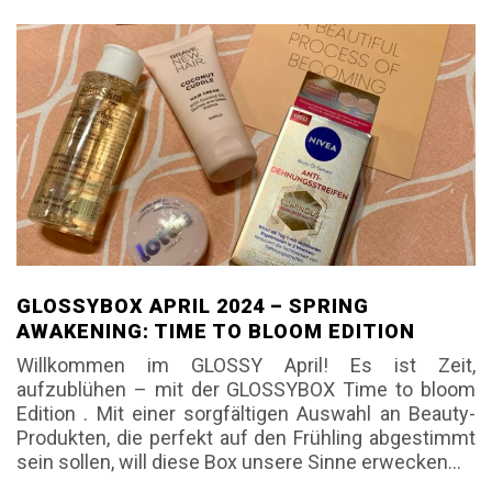
GLOSSYBOX APRIL 2024 – SPRING
AWAKENING: TIME TO BLOOM EDITION
Willkommen im GLOSSY April! Es ist Zeit,
aufzublühen – mit der GLOSSYBOX Time to bloom
Edition . Mit einer sorgfältigen Auswahl an Beauty-
Produkten, die perfekt auf den Frühling abgestimmt
sein sollen, will diese Box unsere Sinne erwecken…