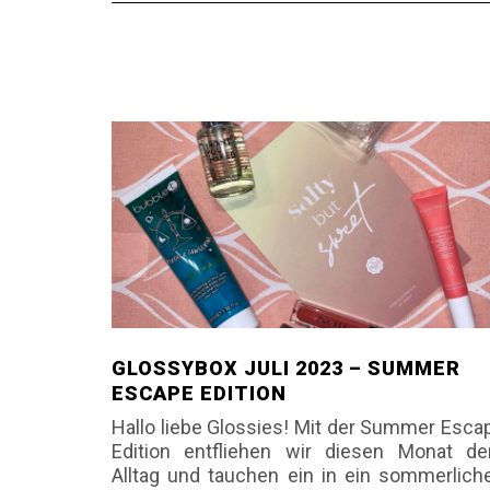
GLOSSYBOX JULI 2023 – SUMMER
ESCAPE EDITION
Hallo liebe Glossies! Mit der Summer Esca
Edition entfliehen wir diesen Monat d
Alltag und tauchen ein in ein sommerlich