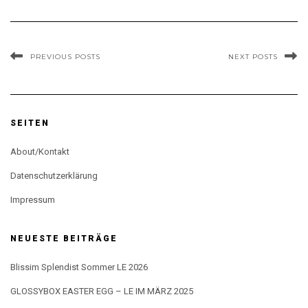
PREVIOUS POSTS
NEXT POSTS
SEITEN
About/Kontakt
Datenschutzerklärung
Impressum
NEUESTE BEITRÄGE
Blissim Splendist Sommer LE 2026
GLOSSYBOX EASTER EGG – LE IM MÄRZ 2025