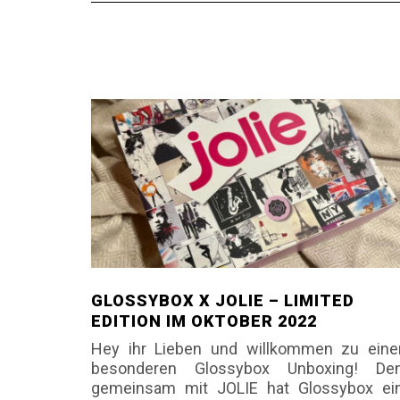
GLOSSYBOX X JOLIE – LIMITED
EDITION IM OKTOBER 2022
Hey ihr Lieben und willkommen zu ein
besonderen Glossybox Unboxing! De
gemeinsam mit JOLIE hat Glossybox ei