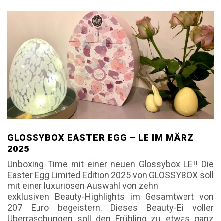
GLOSSYBOX EASTER EGG – LE IM MÄRZ
2025
Unboxing Time mit einer neuen Glossybox LE!! Die
Easter Egg Limited Edition 2025 von GLOSSYBOX soll
mit einer luxuriösen Auswahl von zehn
exklusiven Beauty-Highlights im Gesamtwert von
207 Euro begeistern. Dieses Beauty-Ei voller
Überraschungen soll den Frühling zu etwas ganz