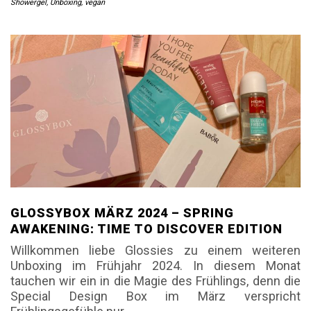
Showergel
,
Unboxing
,
vegan
GLOSSYBOX MÄRZ 2024 – SPRING
AWAKENING: TIME TO DISCOVER EDITION
Willkommen liebe Glossies zu einem weiteren
Unboxing im Frühjahr 2024. In diesem Monat
tauchen wir ein in die Magie des Frühlings, denn die
Special Design Box im März verspricht