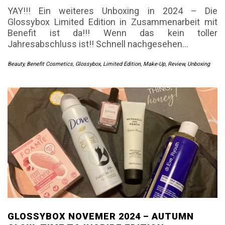
YAY!!! Ein weiteres Unboxing in 2024 – Die
Glossybox Limited Edition in Zusammenarbeit mit
Benefit ist da!!! Wenn das kein toller
Jahresabschluss ist!! Schnell nachgesehen…
Beauty
,
Benefit Cosmetics
,
Glossybox
,
Limited Edition
,
Make-Up
,
Review
,
Unboxing
GLOSSYBOX NOVEMER 2024 – AUTUMN