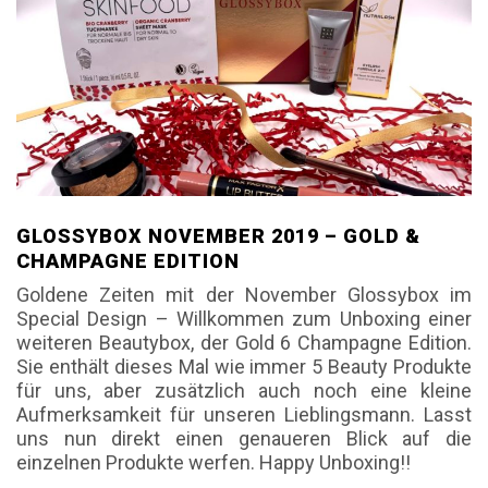
GLOSSYBOX NOVEMBER 2019 – GOLD &
CHAMPAGNE EDITION
Goldene Zeiten mit der November Glossybox im
Special Design – Willkommen zum Unboxing einer
weiteren Beautybox, der Gold 6 Champagne Edition.
Sie enthält dieses Mal wie immer 5 Beauty Produkte
für uns, aber zusätzlich auch noch eine kleine
Aufmerksamkeit für unseren Lieblingsmann. Lasst
uns nun direkt einen genaueren Blick auf die
einzelnen Produkte werfen. Happy Unboxing!!