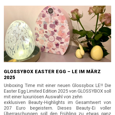
GLOSSYBOX EASTER EGG – LE IM MÄRZ
2025
Unboxing Time mit einer neuen Glossybox LE!! Die
Easter Egg Limited Edition 2025 von GLOSSYBOX soll
mit einer luxuriösen Auswahl von zehn
exklusiven Beauty-Highlights im Gesamtwert von
207 Euro begeistern. Dieses Beauty-Ei voller
Überraschungen soll den Frühling zu etwas ganz