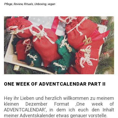
Pflege
,
Review
,
Rituals
,
Unboxing
,
vegan
ONE WEEK OF ADVENTCALENDAR PART II
Hey ihr Lieben und herzlich willkommen zu meinem
kleinen Dezember Format ‚One week of
ADVENTCALENDAR‘, in dem ich euch den Inhalt
meiner Adventskalender etwas genauer vorstelle.