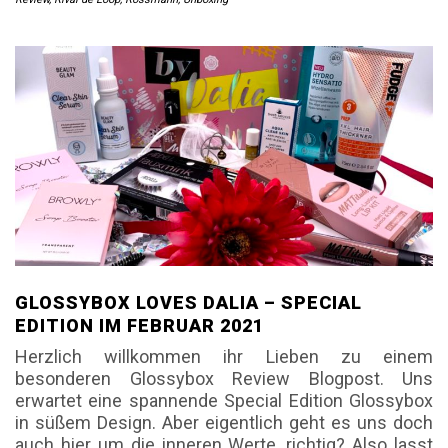
GLOSSYBOX LOVES DALIA – SPECIAL
EDITION IM FEBRUAR 2021
Herzlich willkommen ihr Lieben zu einem
besonderen Glossybox Review Blogpost. Uns
erwartet eine spannende Special Edition Glossybox
in süßem Design. Aber eigentlich geht es uns doch
auch hier um die inneren Werte, richtig? Also lasst