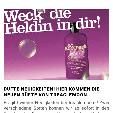
DUFTE NEUIGKEITEN! HIER KOMMEN DIE
NEUEN DÜFTE VON TREACLEMOON.
Es gibt wieder Neuigkeiten bei treaclemoon!!! Zwei
verschiedene Sorten können wir ab sofort in den