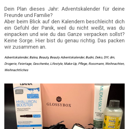
Dein Plan dieses Jahr: Adventskalender für deine
Freunde und Familie?
Aber beim Blick auf den Kalendern beschleicht dich
ein Gefühl der Panik, weil du nicht weißt, was du
einpacken und wie du das Ganze verpacken sollst?
Keine Sorge. Hier bist du genau richtig. Das packen
wir zusammen an.
Adventskalender
,
Balea
,
Beauty
,
Beauty Adventskalender
,
Budni
,
Deko
,
DIY
,
dm
,
Drogerie
,
Feiertage
,
Geschenke
,
Lifestyle
,
Make-Up
,
Pflege
,
Rossmann
,
Weihnachten
,
Weihnachtliches