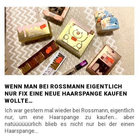
WENN MAN BEI ROSSMANN EIGENTLICH
NUR FIX EINE NEUE HAARSPANGE KAUFEN
WOLLTE…
Ich war gestern mal wieder bei Rossmann, eigentlich
nur, um eine Haarspange zu kaufen… aber
natüüüüüürlich blieb es nicht nur bei der einen
Haarspange…