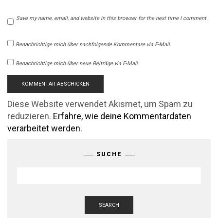
Save my name, email, and website in this browser for the next time I comment.
Benachrichtige mich über nachfolgende Kommentare via E-Mail.
Benachrichtige mich über neue Beiträge via E-Mail.
Diese Website verwendet Akismet, um Spam zu
reduzieren.
Erfahre, wie deine Kommentardaten
verarbeitet werden.
SUCHE
SEARCH