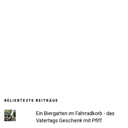
BELIEBTESTE BEITRÄGE
Ein Biergarten im Fahrradkorb - das
Vatertags Geschenk mit Pfiff