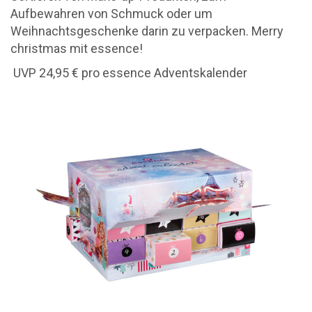
Aufbewahren von Schmuck oder um
Weihnachtsgeschenke darin zu verpacken. Merry
christmas mit essence!
UVP 24,95 € pro essence Adventskalender