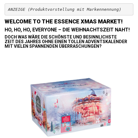
WELCOME TO THE ESSENCE XMAS MARKET!
HO, HO, HO, EVERYONE – DIE WEIHNACHTSZEIT NAHT!
DOCH WAS WÄRE DIE SCHÖNSTE UND BESINNLICHSTE
ZEIT DES JAHRES OHNE EINEN TOLLEN ADVENTSKALENDER
MIT VIELEN SPANNENDEN ÜBERRASCHUNGEN?