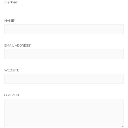
markiert
NAME
*
EMAIL ADDRESS
*
WEBSITE
COMMENT