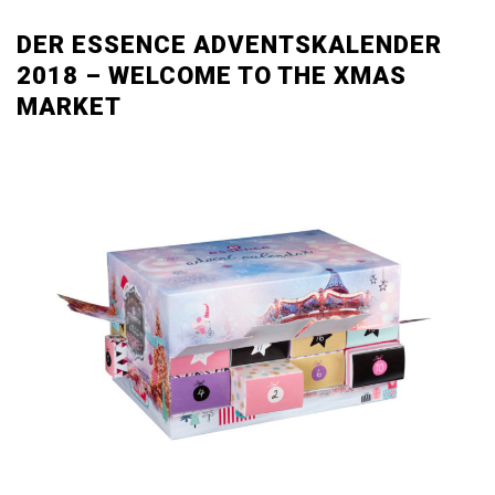
DER ESSENCE ADVENTSKALENDER
2018 – WELCOME TO THE XMAS
MARKET