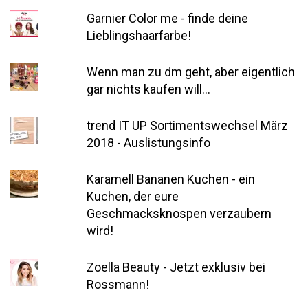
Garnier Color me - finde deine
Lieblingshaarfarbe!
Wenn man zu dm geht, aber eigentlich
gar nichts kaufen will...
trend IT UP Sortimentswechsel März
2018 - Auslistungsinfo
Karamell Bananen Kuchen - ein
Kuchen, der eure
Geschmacksknospen verzaubern
wird!
Zoella Beauty - Jetzt exklusiv bei
Rossmann!