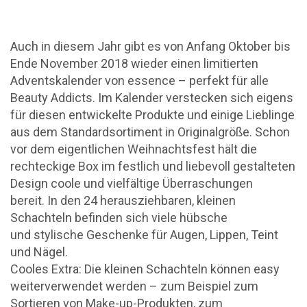
Auch in diesem Jahr gibt es von
Anfang Oktober bis
Ende November 2018 wieder einen limitierten
Adventskalender von essence – perfekt für alle
Beauty Addicts. Im Kalender verstecken sich eigens
für diesen entwickelte Produkte und einige Lieblinge
aus dem Standardsortiment in Originalgröße. Schon
vor dem eigentlichen Weihnachtsfest hält die
rechteckige Box im festlich und liebevoll gestalteten
Design coole und vielfältige Überraschungen
bereit. In den 24 herausziehbaren, kleinen
Schachteln befinden sich viele hübsche
und stylische Geschenke für Augen, Lippen, Teint
und Nägel.
Cooles Extra: Die kleinen Schachteln können easy
weiterverwendet werden – zum Beispiel zum
Sortieren von Make-up-Produkten, zum