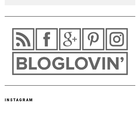
INSTAGRAM