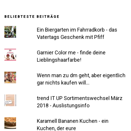
BELIEBTESTE BEITRÄGE
Ein Biergarten im Fahrradkorb - das
Vatertags Geschenk mit Pfiff
Garnier Color me - finde deine
Lieblingshaarfarbe!
Wenn man zu dm geht, aber eigentlich
gar nichts kaufen will...
trend IT UP Sortimentswechsel März
2018 - Auslistungsinfo
Karamell Bananen Kuchen - ein
Kuchen, der eure