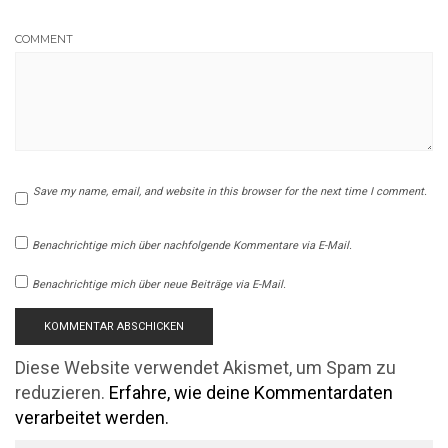
COMMENT
Save my name, email, and website in this browser for the next time I comment.
Benachrichtige mich über nachfolgende Kommentare via E-Mail.
Benachrichtige mich über neue Beiträge via E-Mail.
Diese Website verwendet Akismet, um Spam zu
reduzieren.
Erfahre, wie deine Kommentardaten
verarbeitet werden.