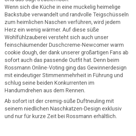
Wenn sich die Küche in eine muckelig heimelige
Backstube verwandelt und randvolle Teigschüsseln
zum heimlichen Naschen verführen, wird jedem
Herz ein wenig wärmer. Auf diese süße
Wohlfühlzauberei versteht sich auch unser
feinschäumender Duschcreme-Newcomer warm
cookie dough, der dank unserer großartigen Fans ab
sofort auch das passende Outfit hat. Denn beim
Rossmann Online-Voting ging das Gewinnerdesign
mit eindeutiger Stimmenmehrheit in Führung und
schlug seine beiden Konkurrenten im
Handumdrehen aus dem Rennen.
Ab sofort ist der cremig-süße Duftneuling mit
seinem niedlichen Naschkatzen-Design exklusiv
und nur für kurze Zeit bei Rossmann erhältlich.