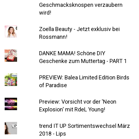
Geschmacksknospen verzaubern
wird!
Zoella Beauty - Jetzt exklusiv bei
Rossmann!
DANKE MAMA! Schöne DIY
Geschenke zum Muttertag - PART 1
PREVIEW: Balea Limited Edition Birds
of Paradise
Preview: Vorsicht vor der 'Neon
Explosion' mit RdeL Young!
trend IT UP Sortimentswechsel März
2018 - Lips