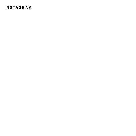
INSTAGRAM