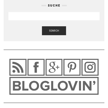
SUCHE
SEARCH