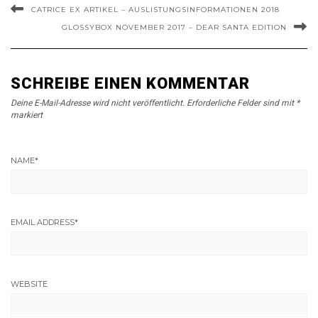
CATRICE EX ARTIKEL – AUSLISTUNGSINFORMATIONEN 2018
GLOSSYBOX NOVEMBER 2017 – DEAR SANTA EDITION
SCHREIBE EINEN KOMMENTAR
Deine E-Mail-Adresse wird nicht veröffentlicht.
Erforderliche Felder sind mit
*
markiert
NAME
*
EMAIL ADDRESS
*
WEBSITE