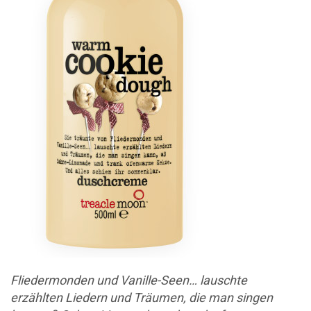
Fliedermonden und Vanille-Seen… lauschte
erzählten Liedern und Träumen, die man singen