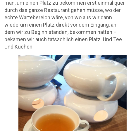
man, um einen Platz zu bekommen erst einmal quer
durch das ganze Restaurant gehen müsse, wo der
echte Wartebereich wäre, von wo aus wir dann
wiederum einen Platz direkt vor dem Eingang, an
dem wir zu Beginn standen, bekommen hatten –
bekamen wir auch tatsächlich einen Platz. Und Tee.
Und Kuchen.