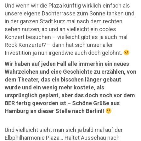
Und wenn wir die Plaza künftig wirklich einfach als
unsere eigene Dachterrasse zum Sonne tanken und
in der ganzen Stadt kurz mal nach dem rechten
sehen nutzen, ab und an vielleicht ein cooles
Konzert besuchen – vielleicht gibt es ja auch mal
Rock Konzerte!? – dann hat sich unser aller
Investition ja nun irgendwie auch doch gelohnt.
Wir haben auf jeden Fall alle immerhin ein neues
Wahrzeichen und eine Geschichte zu erzählen, von
dem Theater, das ein bisschen länger gebaut
wurde und ein wenig mehr kostete, als
ursprünglich geplant, aber das doch noch vor dem
BER fertig geworden ist – Schöne Grüße aus
Hamburg an dieser Stelle nach Berlin!!
Und vielleicht sieht man sich ja bald mal auf der
Elbphilharmonie Plaza… Haltet Ausschau nach