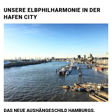
UNSERE ELBPHILHARMONIE IN DER
HAFEN CITY
DAS NEUE AUSHÄNGESCHILD HAMBURGS,