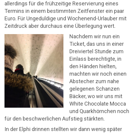
allerdings für die frühzeitige Reservierung eines
Termins in einem bestimmten Zeitfenster ein paar
Euro. Für Ungeduldige und Wochenend-Urlauber mit
Zeitdruck aber durchaus eine Überlegung wert.
Nachdem wir nun ein
Ticket, das uns in einer
Dreiviertel Stunde zum
Einlass berechtigte, in
den Händen hielten,
machten wir noch einen
Abstecher zum nahe
gelegenen Schanzen
Bäcker, wo wir uns mit
White Chocolate Mocca
und Quarkhörnchen noch
für den beschwerlichen Aufstieg stärkten.
In der Elphi drinnen stellten wir dann wenig später