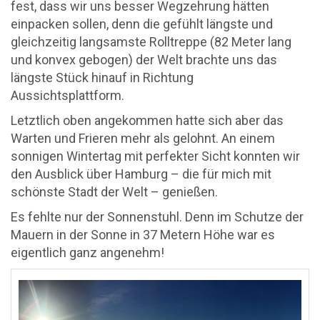
fest, dass wir uns besser Wegzehrung hätten
einpacken sollen, denn die gefühlt längste und
gleichzeitig langsamste Rolltreppe (82 Meter lang
und konvex gebogen) der Welt brachte uns das
längste Stück hinauf in Richtung
Aussichtsplattform.
Letztlich oben angekommen hatte sich aber das
Warten und Frieren mehr als gelohnt. An einem
sonnigen Wintertag mit perfekter Sicht konnten wir
den Ausblick über Hamburg – die für mich mit
schönste Stadt der Welt – genießen.
Es fehlte nur der Sonnenstuhl. Denn im Schutze der
Mauern in der Sonne in 37 Metern Höhe war es
eigentlich ganz angenehm!