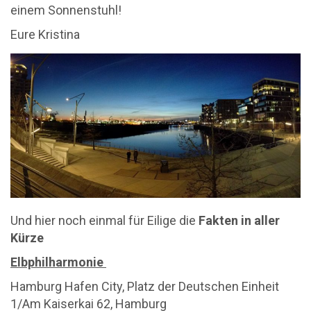
einem Sonnenstuhl!
Eure Kristina
Und hier noch einmal für Eilige die
Fakten in aller
Kürze
Elbphilharmonie
Hamburg Hafen City, Platz der Deutschen Einheit
1/Am Kaiserkai 62, Hamburg