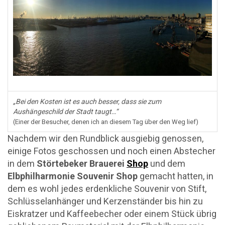
„Bei den Kosten ist es auch besser, dass sie zum
Aushängeschild der Stadt taugt…“
(Einer der Besucher, denen ich an diesem Tag über den Weg lief)
Nachdem wir den Rundblick ausgiebig genossen,
einige Fotos geschossen und noch einen Abstecher
in dem
Störtebeker Brauerei
Shop
und dem
Elbphilharmonie Souvenir Shop
gemacht hatten, in
dem es wohl jedes erdenkliche Souvenir von Stift,
Schlüsselanhänger und Kerzenständer bis hin zu
Eiskratzer und Kaffeebecher oder einem Stück übrig