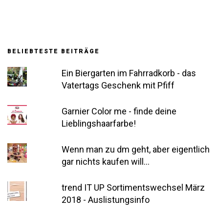
BELIEBTESTE BEITRÄGE
Ein Biergarten im Fahrradkorb - das
Vatertags Geschenk mit Pfiff
Garnier Color me - finde deine
Lieblingshaarfarbe!
Wenn man zu dm geht, aber eigentlich
gar nichts kaufen will...
trend IT UP Sortimentswechsel März
2018 - Auslistungsinfo