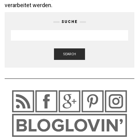
verarbeitet werden.
SUCHE
SEARCH