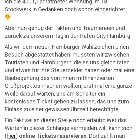
ich die 400 Quadratmeter Wohnung im 18.
Stockwerk in Gedanken doch schon eingerichtet…
Aber nun genug der Fakten und Träumereien und
zurück zu unserem Tag in der Hafen City Hamburg.
Als wir dem neuen Hamburger Wahrzeichen einen
Besuch abgestattet haben, mussten wir zwischen
Touristen und Hamburgern, die es uns gleich taten
und etwas für ihre Steuergelder haben oder mal eine
Baubegehung des von ihnen mitfinanzierten
Großprojektes machen wollten, erst mal eine ganze
Weile darauf warten, uns am Schalter ein
kostenloses Ticket geben zu lassen, das uns zum
Einlass zu einer gewissen Uhrzeit berechtigte.
Ein Fakt sei an dieser Stelle noch erlaubt: Wer das
Warten in dieser Schlange vermeiden will, kann sich
(
hier
)
online Tickets reservieren
. Dort zahlt man