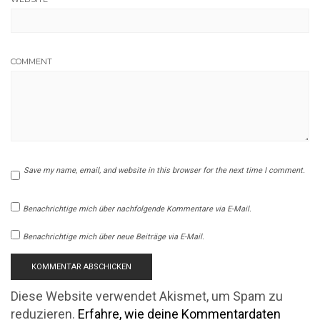
COMMENT
Save my name, email, and website in this browser for the next time I comment.
Benachrichtige mich über nachfolgende Kommentare via E-Mail.
Benachrichtige mich über neue Beiträge via E-Mail.
Diese Website verwendet Akismet, um Spam zu
reduzieren.
Erfahre, wie deine Kommentardaten