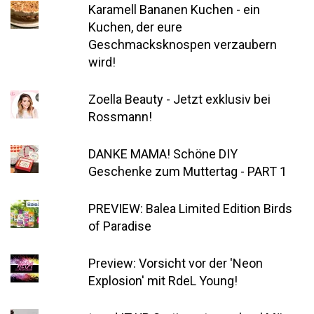
Karamell Bananen Kuchen - ein
Kuchen, der eure
Geschmacksknospen verzaubern
wird!
Zoella Beauty - Jetzt exklusiv bei
Rossmann!
DANKE MAMA! Schöne DIY
Geschenke zum Muttertag - PART 1
PREVIEW: Balea Limited Edition Birds
of Paradise
Preview: Vorsicht vor der 'Neon
Explosion' mit RdeL Young!