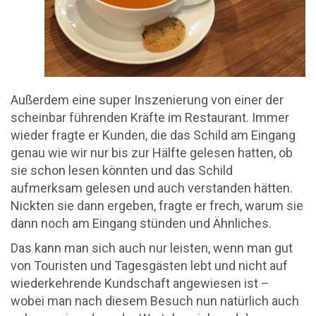
Außerdem eine super Inszenierung von einer der
scheinbar führenden Kräfte im Restaurant. Immer
wieder fragte er Kunden, die das Schild am Eingang
genau wie wir nur bis zur Hälfte gelesen hatten, ob
sie schon lesen könnten und das Schild
aufmerksam gelesen und auch verstanden hätten.
Nickten sie dann ergeben, fragte er frech, warum sie
dann noch am Eingang stünden und Ähnliches.
Das kann man sich auch nur leisten, wenn man gut
von Touristen und Tagesgästen lebt und nicht auf
wiederkehrende Kundschaft angewiesen ist –
wobei man nach diesem Besuch nun natürlich auch