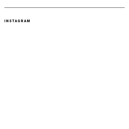
INSTAGRAM