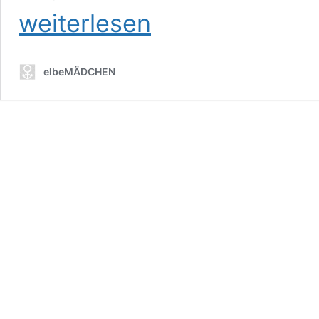
weiterlesen
elbeMÄDCHEN