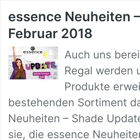
essence Neuheiten 
Februar 2018
Auch uns berei
Regal werden 
Produkte erwei
bestehenden Sortiment d
Neuheiten – Shade Update
sie, die essence Neuheit