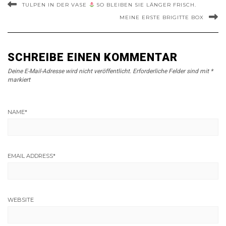
TULPEN IN DER VASE
SO BLEIBEN SIE LÄNGER FRISCH.
MEINE ERSTE BRIGITTE BOX
SCHREIBE EINEN KOMMENTAR
Deine E-Mail-Adresse wird nicht veröffentlicht.
Erforderliche Felder sind mit
*
markiert
NAME
*
EMAIL ADDRESS
*
WEBSITE