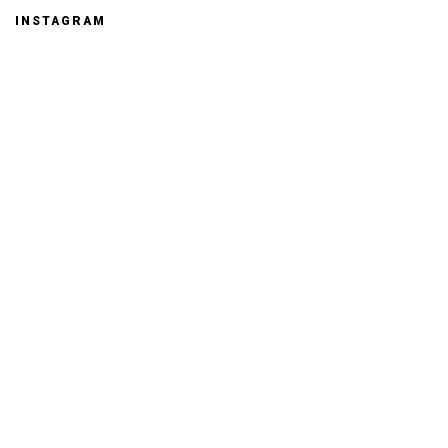
INSTAGRAM