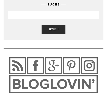
SUCHE
SEARCH