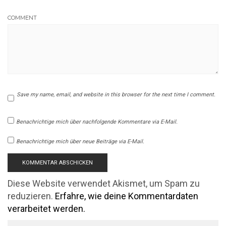
COMMENT
Save my name, email, and website in this browser for the next time I comment.
Benachrichtige mich über nachfolgende Kommentare via E-Mail.
Benachrichtige mich über neue Beiträge via E-Mail.
Diese Website verwendet Akismet, um Spam zu
reduzieren.
Erfahre, wie deine Kommentardaten
verarbeitet werden.