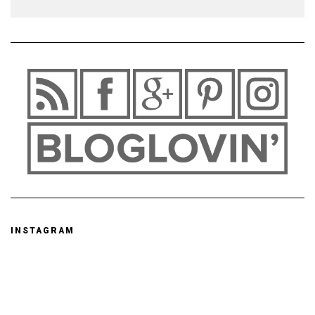
INSTAGRAM