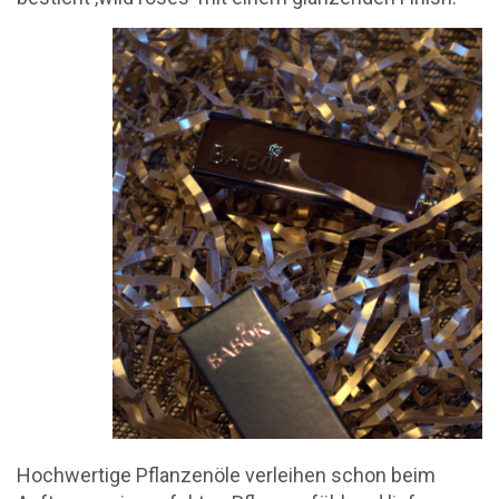
Hochwertige Pflanzenöle verleihen schon beim