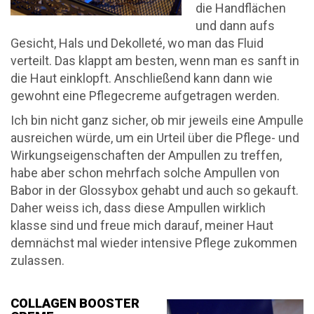
die Handflächen
und dann aufs
Gesicht, Hals und Dekolleté, wo man das Fluid
verteilt. Das klappt am besten, wenn man es sanft in
die Haut einklopft. Anschließend kann dann wie
gewohnt eine Pflegecreme aufgetragen werden.
Ich bin nicht ganz sicher, ob mir jeweils eine Ampulle
ausreichen würde, um ein Urteil über die Pflege- und
Wirkungseigenschaften der Ampullen zu treffen,
habe aber schon mehrfach solche Ampullen von
Babor in der Glossybox gehabt und auch so gekauft.
Daher weiss ich, dass diese Ampullen wirklich
klasse sind und freue mich darauf, meiner Haut
demnächst mal wieder intensive Pflege zukommen
zulassen.
COLLAGEN BOOSTER