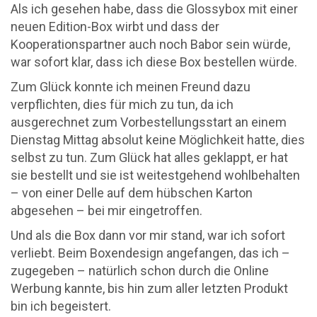
Als ich gesehen habe, dass die Glossybox mit einer
neuen Edition-Box wirbt und dass der
Kooperationspartner auch noch Babor sein würde,
war sofort klar, dass ich diese Box bestellen würde.
Zum Glück konnte ich meinen Freund dazu
verpflichten, dies für mich zu tun, da ich
ausgerechnet zum Vorbestellungsstart an einem
Dienstag Mittag absolut keine Möglichkeit hatte, dies
selbst zu tun. Zum Glück hat alles geklappt, er hat
sie bestellt und sie ist weitestgehend wohlbehalten
– von einer Delle auf dem hübschen Karton
abgesehen – bei mir eingetroffen.
Und als die Box dann vor mir stand, war ich sofort
verliebt. Beim Boxendesign angefangen, das ich –
zugegeben – natürlich schon durch die Online
Werbung kannte, bis hin zum aller letzten Produkt
bin ich begeistert.