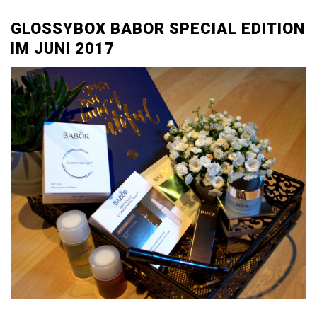
GLOSSYBOX BABOR SPECIAL EDITION
IM JUNI 2017