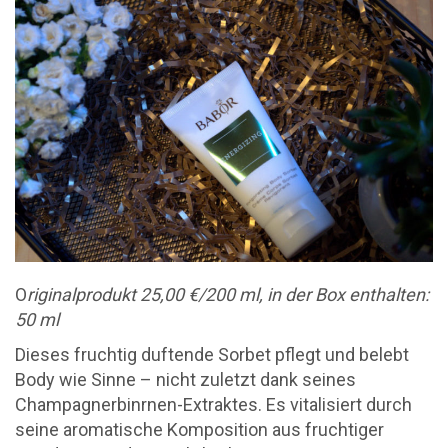
O
riginalprodukt 25,00 €/200 ml, in der Box enthalten:
50 ml
Dieses fruchtig duftende Sorbet pflegt und belebt
Body wie Sinne – nicht zuletzt dank seines
Champagnerbinrnen-Extraktes. Es vitalisiert durch
seine aromatische Komposition aus fruchtiger