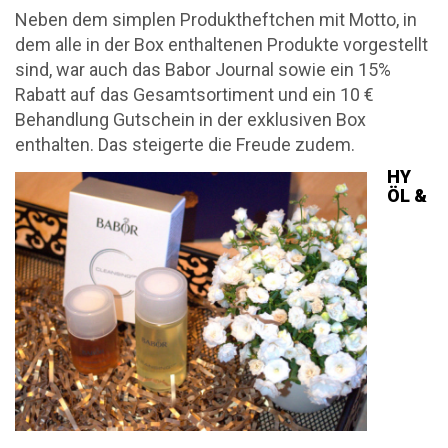
Neben dem simplen Produktheftchen mit Motto, in
dem alle in der Box enthaltenen Produkte vorgestellt
sind, war auch das Babor Journal sowie ein 15%
Rabatt auf das Gesamtsortiment und ein 10 €
Behandlung Gutschein in der exklusiven Box
enthalten. Das steigerte die Freude zudem.
HY
ÖL &