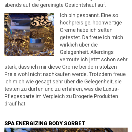
abends auf die gereinigte Gesichtshaut auf.
Ich bin gespannt. Eine so
hochpreisige, hochwertige
Creme habe ich selten
getestet. Da freue ich mich
wirklich über die
Gelegenheit. Allerdings
vermute ich jetzt schon sehr
stark, dass ich mir diese Creme bei dem stolzen
Preis wohl nicht nachkaufen werde. Trotzdem freue
ich mich wie gesagt sehr über die Gelegenheit, sie
testen zu dürfen und zu erfahren, was die Luxus-
Pflegesparte im Vergleich zu Drogerie Produkten
drauf hat.
SPA ENERGIZING BODY SORBET