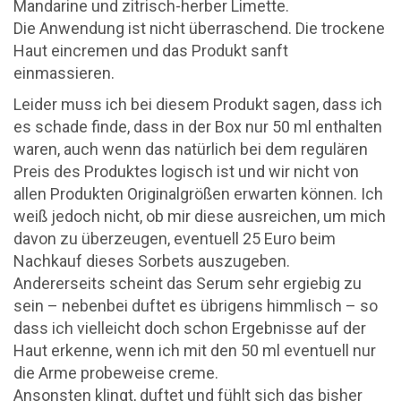
Mandarine und zitrisch-herber Limette.
Die Anwendung ist nicht überraschend. Die trockene
Haut eincremen und das Produkt sanft
einmassieren.
Leider muss ich bei diesem Produkt sagen, dass ich
es schade finde, dass in der Box nur 50 ml enthalten
waren, auch wenn das natürlich bei dem regulären
Preis des Produktes logisch ist und wir nicht von
allen Produkten Originalgrößen erwarten können. Ich
weiß jedoch nicht, ob mir diese ausreichen, um mich
davon zu überzeugen, eventuell 25 Euro beim
Nachkauf dieses Sorbets auszugeben.
Andererseits scheint das Serum sehr ergiebig zu
sein – nebenbei duftet es übrigens himmlisch – so
dass ich vielleicht doch schon Ergebnisse auf der
Haut erkenne, wenn ich mit den 50 ml eventuell nur
die Arme probeweise creme.
Ansonsten klingt, duftet und fühlt sich das bisher