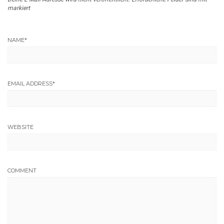
markiert
NAME
*
EMAIL ADDRESS
*
WEBSITE
COMMENT