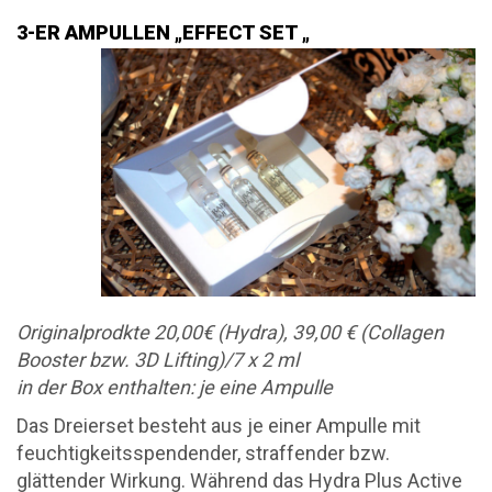
3-ER AMPULLEN „EFFECT SET „
Originalprodkte 20,00€ (Hydra), 39,00 € (Collagen
Booster bzw. 3D Lifting)/7 x 2 ml
in der Box enthalten: je eine Ampulle
Das Dreierset besteht aus je einer Ampulle mit
feuchtigkeitsspendender, straffender bzw.
glättender Wirkung. Während das Hydra Plus Active