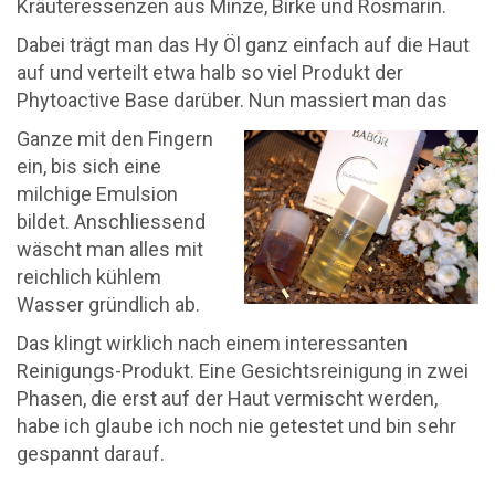
Kräuteressenzen aus Minze, Birke und Rosmarin.
Dabei trägt man das Hy Öl ganz einfach auf die Haut
auf und verteilt etwa halb so viel Produkt der
Phytoactive Base darüber. Nun massiert man das
Ganze mit den Fingern
ein, bis sich eine
milchige Emulsion
bildet. Anschliessend
wäscht man alles mit
reichlich kühlem
Wasser gründlich ab.
Das klingt wirklich nach einem interessanten
Reinigungs-Produkt. Eine Gesichtsreinigung in zwei
Phasen, die erst auf der Haut vermischt werden,
habe ich glaube ich noch nie getestet und bin sehr
gespannt darauf.