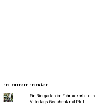
BELIEBTESTE BEITRÄGE
Ein Biergarten im Fahrradkorb - das
Vatertags Geschenk mit Pfiff