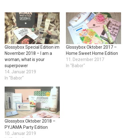
Glossybox Special Edition im
Glossybox Oktober 2017 –
November 2018 – I am a
Home Sweet Home Edition
woman, what is your
11. Dezember 2017
superpower
In "Babor"
14. Januar 2019
In "Babor"
Glossybox Oktober 2018 –
PYJAMA Party Edition
10. Januar 2019