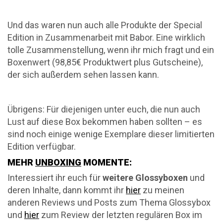
Und das waren nun auch alle Produkte der Special
Edition in Zusammenarbeit mit Babor. Eine wirklich
tolle Zusammenstellung, wenn ihr mich fragt und ein
Boxenwert (98,85€ Produktwert plus Gutscheine),
der sich außerdem sehen lassen kann.
Übrigens: Für diejenigen unter euch, die nun auch
Lust auf diese Box bekommen haben sollten – es
sind noch einige wenige Exemplare dieser limitierten
Edition verfügbar.
MEHR
UNBOXING
MOMENTE:
Interessiert ihr euch für
weitere Glossyboxen
und
deren Inhalte, dann kommt ihr
hier
zu meinen
anderen Reviews und Posts zum Thema Glossybox
und
hier
zum Review der letzten regulären Box im