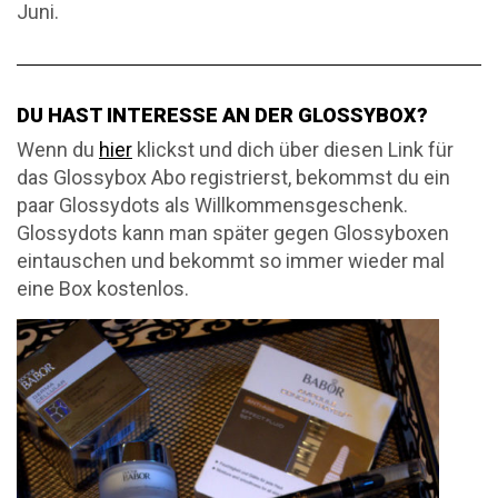
Juni.
DU HAST INTERESSE AN DER GLOSSYBOX?
Wenn du
hier
klickst und dich über diesen Link für
das Glossybox Abo registrierst, bekommst du ein
paar Glossydots als Willkommensgeschenk.
Glossydots kann man später gegen Glossyboxen
eintauschen und bekommt so immer wieder mal
eine Box kostenlos.