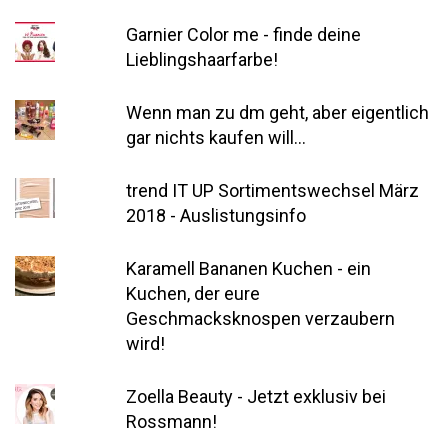
Garnier Color me - finde deine
Lieblingshaarfarbe!
Wenn man zu dm geht, aber eigentlich
gar nichts kaufen will...
trend IT UP Sortimentswechsel März
2018 - Auslistungsinfo
Karamell Bananen Kuchen - ein
Kuchen, der eure
Geschmacksknospen verzaubern
wird!
Zoella Beauty - Jetzt exklusiv bei
Rossmann!