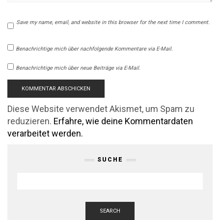
Save my name, email, and website in this browser for the next time I comment.
Benachrichtige mich über nachfolgende Kommentare via E-Mail.
Benachrichtige mich über neue Beiträge via E-Mail.
Diese Website verwendet Akismet, um Spam zu
reduzieren.
Erfahre, wie deine Kommentardaten
verarbeitet werden.
SUCHE
SEARCH