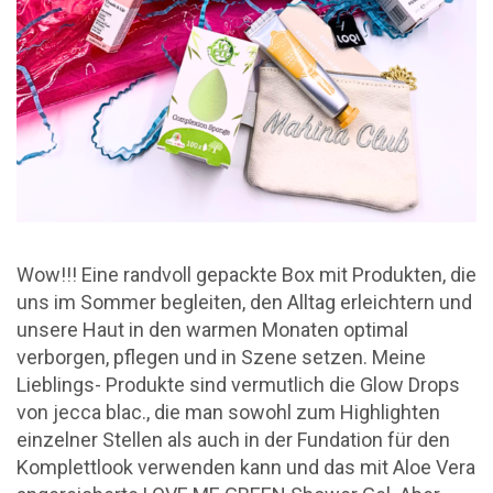
Wow!!! Eine randvoll gepackte Box mit Produkten, die
uns im Sommer begleiten, den Alltag erleichtern und
unsere Haut in den warmen Monaten optimal
verborgen, pflegen und in Szene setzen. Meine
Lieblings- Produkte sind vermutlich die Glow Drops
von jecca blac., die man sowohl zum Highlighten
einzelner Stellen als auch in der Fundation für den
Komplettlook verwenden kann und das mit Aloe Vera