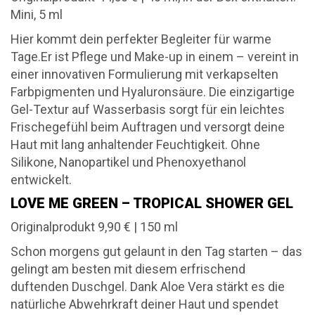
Mini, 5 ml
Hier kommt dein perfekter Begleiter für warme
Tage.Er ist Pflege und Make-up in einem – vereint in
einer innovativen Formulierung mit verkapselten
Farbpigmenten und Hyaluronsäure. Die einzigartige
Gel-Textur auf Wasserbasis sorgt für ein leichtes
Frischegefühl beim Auftragen und versorgt deine
Haut mit lang anhaltender Feuchtigkeit. Ohne
Silikone, Nanopartikel und Phenoxyethanol
entwickelt.
LOVE ME GREEN – TROPICAL SHOWER GEL
Originalprodukt 9,90 € | 150 ml
Schon morgens gut gelaunt in den Tag starten – das
gelingt am besten mit diesem erfrischend
duftenden Duschgel. Dank Aloe Vera stärkt es die
natürliche Abwehrkraft deiner Haut und spendet