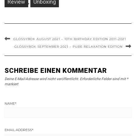
Review
,
Unboxing
GLOSSYBOX AUGUST 2021 – 10TH BIRTHDAY EDITION 2011-2021
GLOSSYBOX SEPTEMBER 2021 – PURE RELAXATION EDITION
SCHREIBE EINEN KOMMENTAR
Deine E-Mail-Adresse wird nicht veröffentlicht.
Erforderliche Felder sind mit
*
markiert
NAME
*
EMAIL ADDRESS
*