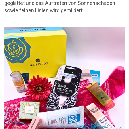
geglättet und das Auftreten von Sonnenschäden
sowie feinen Linien wird gemildert.