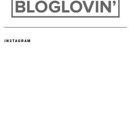
INSTAGRAM