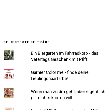
BELIEBTESTE BEITRÄGE
Ein Biergarten im Fahrradkorb - das
Vatertags Geschenk mit Pfiff
Garnier Color me - finde deine
Lieblingshaarfarbe!
Wenn man zu dm geht, aber eigentlich
gar nichts kaufen will...