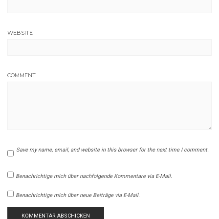
WEBSITE
COMMENT
Save my name, email, and website in this browser for the next time I comment.
Benachrichtige mich über nachfolgende Kommentare via E-Mail.
Benachrichtige mich über neue Beiträge via E-Mail.