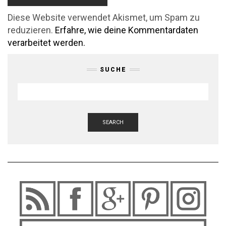
Diese Website verwendet Akismet, um Spam zu
reduzieren.
Erfahre, wie deine Kommentardaten
verarbeitet werden.
SUCHE
SEARCH