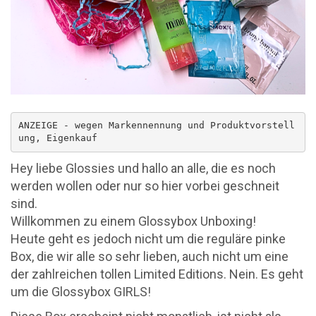
ANZEIGE - wegen Markennennung und Produktvorstell
ung, Eigenkauf
Hey liebe Glossies und hallo an alle, die es noch
werden wollen oder nur so hier vorbei geschneit
sind.
Willkommen zu einem Glossybox Unboxing!
Heute geht es jedoch nicht um die reguläre pinke
Box, die wir alle so sehr lieben, auch nicht um eine
der zahlreichen tollen Limited Editions. Nein. Es geht
um die Glossybox GIRLS!