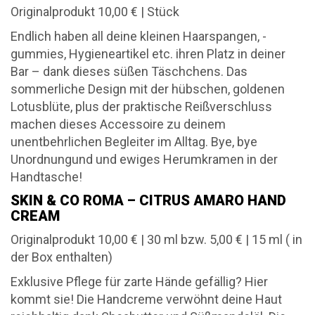
Originalprodukt 10,00 € | Stück
Endlich haben all deine kleinen Haarspangen, -
gummies, Hygieneartikel etc. ihren Platz in deiner
Bar – dank dieses süßen Täschchens. Das
sommerliche Design mit der hübschen, goldenen
Lotusblüte, plus der praktische Reißverschluss
machen dieses Accessoire zu deinem
unentbehrlichen Begleiter im Alltag. Bye, bye
Unordnungund und ewiges Herumkramen in der
Handtasche!
SKIN & CO ROMA – CITRUS AMARO HAND
CREAM
Originalprodukt 10,00 € | 30 ml bzw. 5,00 € | 15 ml ( in
der Box enthalten)
Exklusive Pflege für zarte Hände gefällig? Hier
kommt sie! Die Handcreme verwöhnt deine Haut