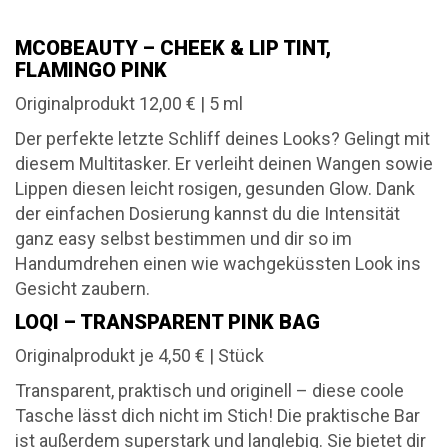
MCOBEAUTY – CHEEK & LIP TINT,
FLAMINGO PINK
Originalprodukt 12,00 € | 5 ml
Der perfekte letzte Schliff deines Looks? Gelingt mit
diesem Multitasker. Er verleiht deinen Wangen sowie
Lippen diesen leicht rosigen, gesunden Glow. Dank
der einfachen Dosierung kannst du die Intensität
ganz easy selbst bestimmen und dir so im
Handumdrehen einen wie wachgeküssten Look ins
Gesicht zaubern.
LOQI – TRANSPARENT PINK BAG
Originalprodukt je 4,50 € | Stück
Transparent, praktisch und originell – diese coole
Tasche lässt dich nicht im Stich! Die praktische Bar
ist außerdem superstark und langlebig. Sie bietet dir