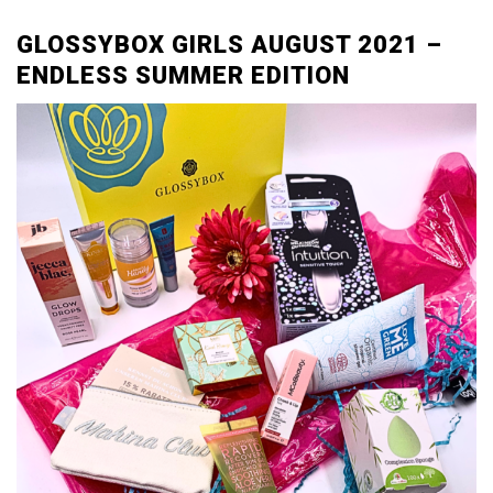
GLOSSYBOX GIRLS AUGUST 2021 –
ENDLESS SUMMER EDITION