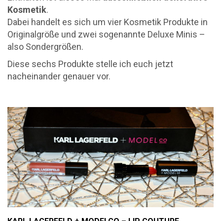
Kosmetik
.
Dabei handelt es sich um vier Kosmetik Produkte in
Originalgröße und zwei sogenannte Deluxe Minis –
also Sondergrößen.
Diese sechs Produkte stelle ich euch jetzt
nacheinander genauer vor.