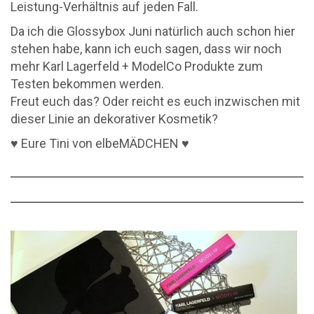
Leistung-Verhältnis auf jeden Fall.
Da ich die Glossybox Juni natürlich auch schon hier
stehen habe, kann ich euch sagen, dass wir noch
mehr Karl Lagerfeld + ModelCo Produkte zum
Testen bekommen werden.
Freut euch das? Oder reicht es euch inzwischen mit
dieser Linie an dekorativer Kosmetik?
♥ Eure Tini von elbeMÄDCHEN ♥