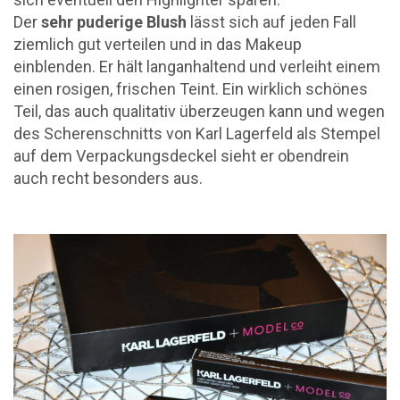
Der
sehr puderige Blush
lässt sich auf jeden Fall
ziemlich gut verteilen und in das Makeup
einblenden. Er hält langanhaltend und verleiht einem
einen rosigen, frischen Teint. Ein wirklich schönes
Teil, das auch qualitativ überzeugen kann und wegen
des Scherenschnitts von Karl Lagerfeld als Stempel
auf dem Verpackungsdeckel sieht er obendrein
auch recht besonders aus.