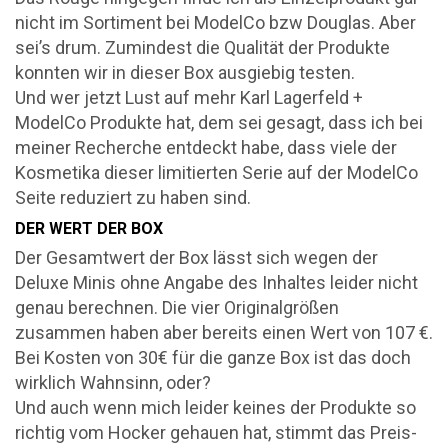
nicht im Sortiment bei ModelCo bzw Douglas. Aber
sei’s drum. Zumindest die Qualität der Produkte
konnten wir in dieser Box ausgiebig testen.
Und wer jetzt Lust auf mehr Karl Lagerfeld +
ModelCo Produkte hat, dem sei gesagt, dass ich bei
meiner Recherche entdeckt habe, dass viele der
Kosmetika dieser limitierten Serie auf der ModelCo
Seite reduziert zu haben sind.
DER WERT DER BOX
Der Gesamtwert der Box lässt sich wegen der
Deluxe Minis ohne Angabe des Inhaltes leider nicht
genau berechnen. Die vier Originalgrößen
zusammen haben aber bereits einen Wert von 107 €.
Bei Kosten von 30€ für die ganze Box ist das doch
wirklich Wahnsinn, oder?
Und auch wenn mich leider keines der Produkte so
richtig vom Hocker gehauen hat, stimmt das Preis-