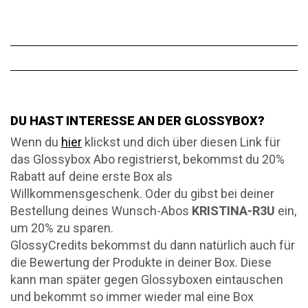
DU HAST INTERESSE AN DER GLOSSYBOX?
Wenn du
hier
klickst und dich über diesen Link für
das Glossybox Abo registrierst, bekommst du 20%
Rabatt auf deine erste Box als
Willkommensgeschenk. Oder du gibst bei deiner
Bestellung deines Wunsch-Abos
KRISTINA-R3U
ein,
um 20% zu sparen.
GlossyCredits bekommst du dann natürlich auch für
die Bewertung der Produkte in deiner Box. Diese
kann man später gegen Glossyboxen eintauschen
und bekommt so immer wieder mal eine Box