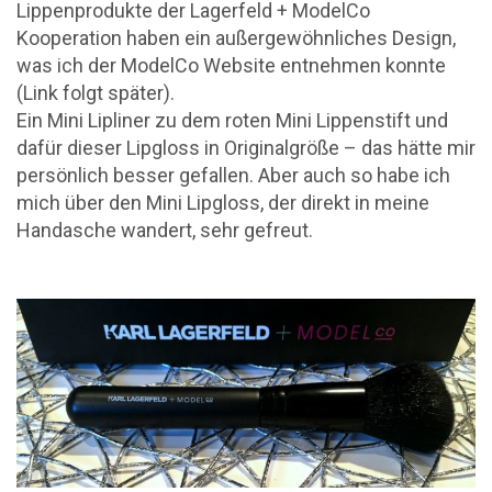
Lippenprodukte der Lagerfeld + ModelCo
Kooperation haben ein außergewöhnliches Design,
was ich der ModelCo Website entnehmen konnte
(Link folgt später).
Ein Mini Lipliner zu dem roten Mini Lippenstift und
dafür dieser Lipgloss in Originalgröße – das hätte mir
persönlich besser gefallen. Aber auch so habe ich
mich über den Mini Lipgloss, der direkt in meine
Handasche wandert, sehr gefreut.