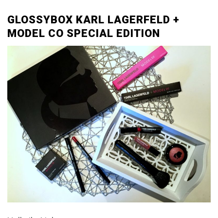
GLOSSYBOX KARL LAGERFELD +
MODEL CO SPECIAL EDITION