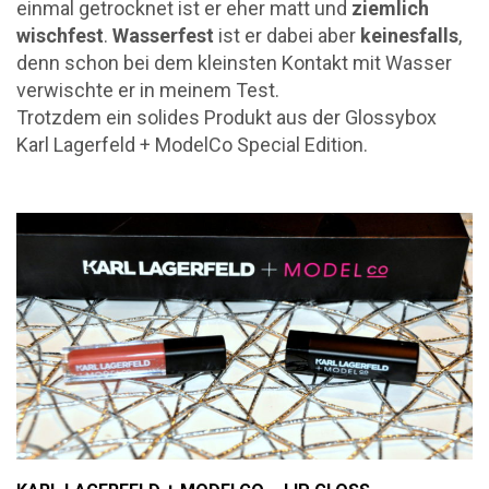
einmal getrocknet ist er eher matt und
ziemlich
wischfest
.
Wasserfest
ist er dabei aber
keinesfalls
,
denn schon bei dem kleinsten Kontakt mit Wasser
verwischte er in meinem Test.
Trotzdem ein solides Produkt aus der Glossybox
Karl Lagerfeld + ModelCo Special Edition.