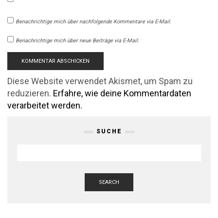
Benachrichtige mich über nachfolgende Kommentare via E-Mail.
Benachrichtige mich über neue Beiträge via E-Mail.
Diese Website verwendet Akismet, um Spam zu
reduzieren.
Erfahre, wie deine Kommentardaten
verarbeitet werden.
SUCHE
SEARCH