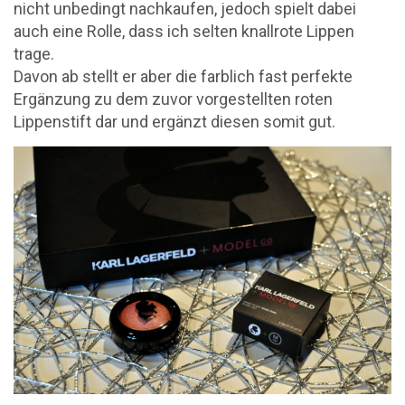
nicht unbedingt nachkaufen, jedoch spielt dabei
auch eine Rolle, dass ich selten knallrote Lippen
trage.
Davon ab stellt er aber die farblich fast perfekte
Ergänzung zu dem zuvor vorgestellten roten
Lippenstift dar und ergänzt diesen somit gut.