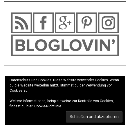
INSTAGRAM
Datenschutz und Cookies: Diese Website verwendet Cookies. Wenn
du die Website weiterhin nutzt, stimmst du der Verwendung von
Cookies zu.
Weitere Informationen, beispielsweise zur Kontrolle von Cookies,
findest du hier:
Cookie-Richtlinie