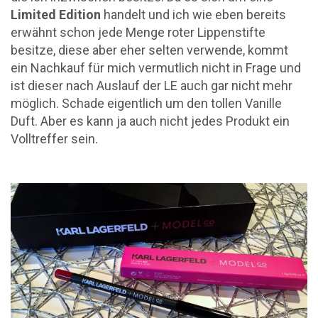
Limited Edition
handelt und ich wie eben bereits
erwähnt schon jede Menge roter Lippenstifte
besitze, diese aber eher selten verwende, kommt
ein Nachkauf für mich vermutlich nicht in Frage und
ist dieser nach Auslauf der LE auch gar nicht mehr
möglich. Schade eigentlich um den tollen Vanille
Duft. Aber es kann ja auch nicht jedes Produkt ein
Volltreffer sein.