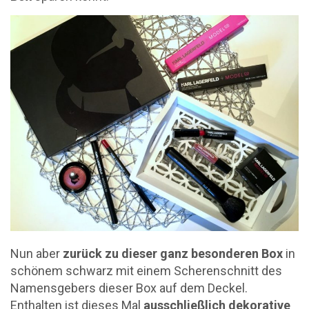
Nun aber
zurück zu dieser ganz besonderen Box
in
schönem schwarz mit einem Scherenschnitt des
Namensgebers dieser Box auf dem Deckel.
Enthalten ist dieses Mal
ausschließlich dekorative