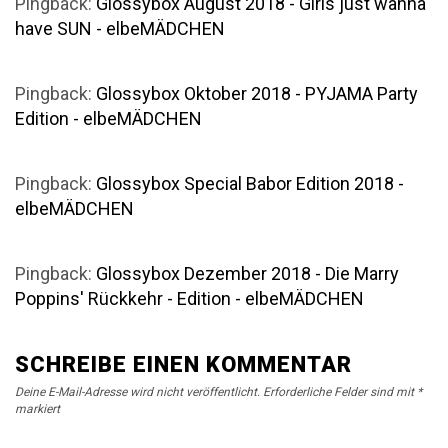
Pingback:
Glossybox August 2018 - Girls just wanna
have SUN - elbeMÄDCHEN
Pingback:
Glossybox Oktober 2018 - PYJAMA Party
Edition - elbeMÄDCHEN
Pingback:
Glossybox Special Babor Edition 2018 -
elbeMÄDCHEN
Pingback:
Glossybox Dezember 2018 - Die Marry
Poppins' Rückkehr - Edition - elbeMÄDCHEN
SCHREIBE EINEN KOMMENTAR
Deine E-Mail-Adresse wird nicht veröffentlicht.
Erforderliche Felder sind mit
*
markiert