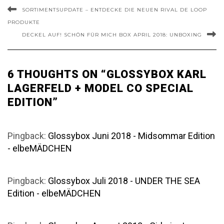
SORTIMENTSUPDATE – ENTDECKE DIE NEUEN RIVAL DE LOOP
PRODUKTE
DECKEL AUF! SCHÖN FÜR MICH BOX APRIL 2018: UNBOXING
6 THOUGHTS ON “GLOSSYBOX KARL
LAGERFELD + MODEL CO SPECIAL
EDITION”
Pingback:
Glossybox Juni 2018 - Midsommar Edition
- elbeMÄDCHEN
Pingback:
Glossybox Juli 2018 - UNDER THE SEA
Edition - elbeMÄDCHEN