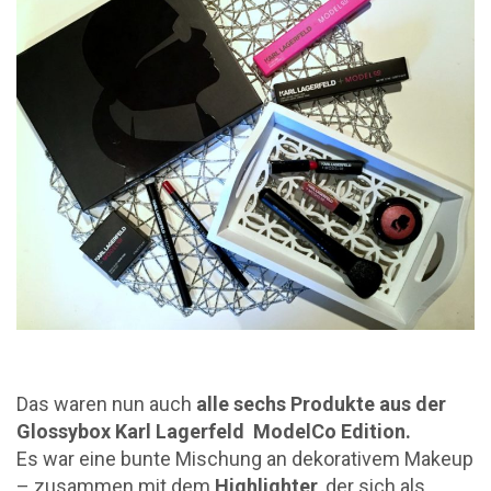
Das waren nun auch
alle sechs Produkte aus der
Glossybox Karl Lagerfeld ModelCo Edition.
Es war eine bunte Mischung an dekorativem Makeup
– zusammen mit dem
Highlighter
, der sich als