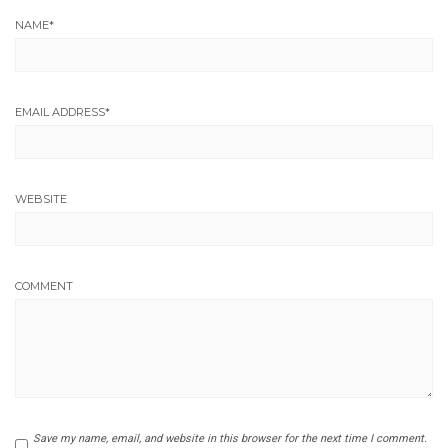
NAME
*
EMAIL ADDRESS
*
WEBSITE
COMMENT
Save my name, email, and website in this browser for the next time I comment.