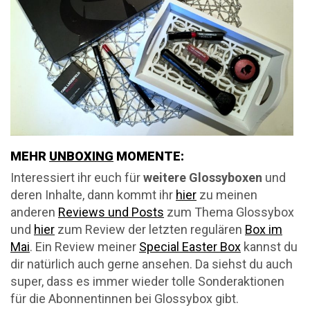
MEHR
UNBOXING
MOMENTE:
Interessiert ihr euch für
weitere Glossyboxen
und
deren Inhalte, dann kommt ihr
hier
zu meinen
anderen
Reviews und Posts
zum Thema Glossybox
und
hier
zum Review der letzten regulären
Box im
Mai
. Ein Review meiner
Special Easter Box
kannst du
dir natürlich auch gerne ansehen. Da siehst du auch
super, dass es immer wieder tolle Sonderaktionen
für die Abonnentinnen bei Glossybox gibt.