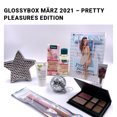
GLOSSYBOX MÄRZ 2021 – PRETTY
PLEASURES EDITION