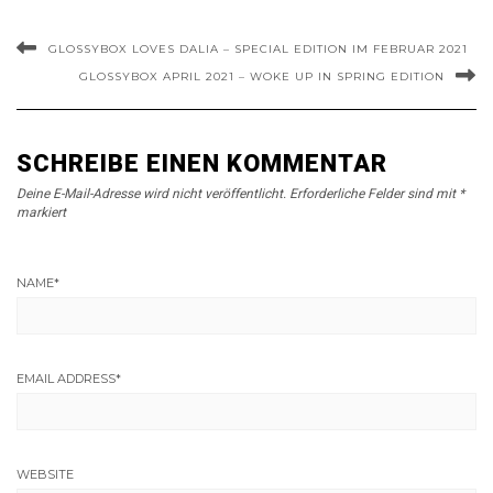
GLOSSYBOX LOVES DALIA – SPECIAL EDITION IM FEBRUAR 2021
GLOSSYBOX APRIL 2021 – WOKE UP IN SPRING EDITION
SCHREIBE EINEN KOMMENTAR
Deine E-Mail-Adresse wird nicht veröffentlicht.
Erforderliche Felder sind mit
*
markiert
NAME
*
EMAIL ADDRESS
*
WEBSITE