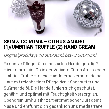
SKIN & CO ROMA – CITRUS AMARO
(1)/UMBRIAN TRUFFLE (2) HAND CREAM
Originalprodukt je 10,00€/30ml, bzw 3,50€/10ml
Exklusive Pflege für deine zarten Hände gefällig?
Hier kommt sie! Ob in der Variante Citrus Amaro oder
Umbrian Truffle – diese Handcreme versorgt deine
Haut mit reichhaltiger Pflege dank Sheabutter und
Süßmandelöl. Die Hände fühlen sich geschützt,
genährt und optimal mit Feuchtigkeit versorgt an.
Obendrein umhüllt ihr zart-aromatischer Duft deine
Nase und entführt dich gedanklich ans mediterrane