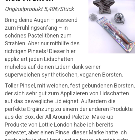
Originalprodukt 5,49€/Stück
Bring deine Augen – passend
zum Frühlingsanfang – in
schönes Pastelltönen zum
Strahlen. Aber nur mithilfe des
richtigen Pinsels! Dieser hier
appliziert jeden Lidschatten
mühelos auf deinen Lidern dank seiner
superweichen synthetischen, veganen Borsten.
Toller Pinsel, mit weichen, fest gebundenen Borsten,
der sich sehr gut zum Applizieren von Lidschatten
auf das bewegliche Lid eignet. Außerdem die
perfekte Ergänzung zu einem der anderen Produkte
aus der Box, der All Around Palette! Make-up
Produkte von Lottie London habe ich bereits
getestet, aber einen Pinsel dieser Marke hatte ich