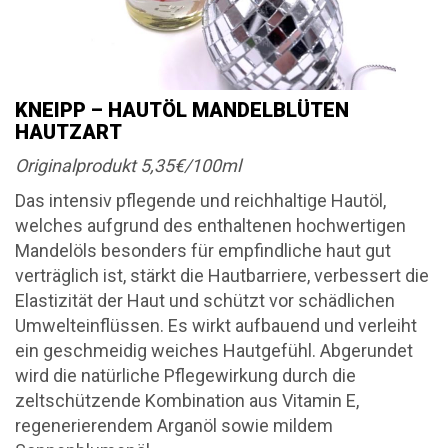
KNEIPP – HAUTÖL MANDELBLÜTEN
HAUTZART
Originalprodukt 5,35€/100ml
Das intensiv pflegende und reichhaltige Hautöl,
welches aufgrund des enthaltenen hochwertigen
Mandelöls besonders für empfindliche haut gut
verträglich ist, stärkt die Hautbarriere, verbessert die
Elastizität der Haut und schützt vor schädlichen
Umwelteinflüssen. Es wirkt aufbauend und verleiht
ein geschmeidig weiches Hautgefühl. Abgerundet
wird die natürliche Pflegewirkung durch die
zeltschützende Kombination aus Vitamin E,
regenerierendem Arganöl sowie mildem