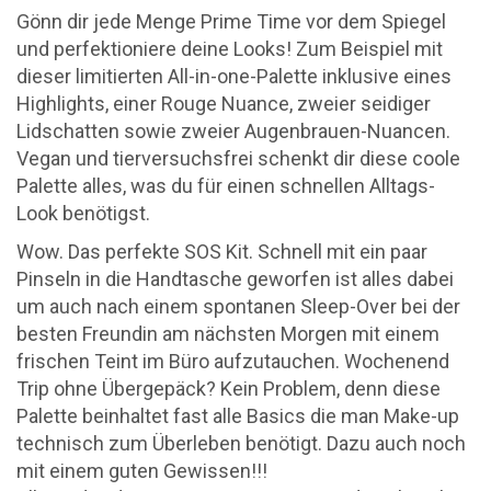
Gönn dir jede Menge Prime Time vor dem Spiegel
und perfektioniere deine Looks! Zum Beispiel mit
dieser limitierten All-in-one-Palette inklusive eines
Highlights, einer Rouge Nuance, zweier seidiger
Lidschatten sowie zweier Augenbrauen-Nuancen.
Vegan und tierversuchsfrei schenkt dir diese coole
Palette alles, was du für einen schnellen Alltags-
Look benötigst.
Wow. Das perfekte SOS Kit. Schnell mit ein paar
Pinseln in die Handtasche geworfen ist alles dabei
um auch nach einem spontanen Sleep-Over bei der
besten Freundin am nächsten Morgen mit einem
frischen Teint im Büro aufzutauchen. Wochenend
Trip ohne Übergepäck? Kein Problem, denn diese
Palette beinhaltet fast alle Basics die man Make-up
technisch zum Überleben benötigt. Dazu auch noch
mit einem guten Gewissen!!!