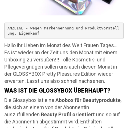
ANZEIGE - wegen Markennennung und Produktvorstell
ung, Eigenkauf
Hallo ihr Lieben im Monat des Welt Frauen Tages….
Es ist wieder an der Zeit uns den Monat mit einem
Unboxing zu versüßen!!! Tolle Kosmetik- und
Pflegevergnügen sollen uns auch diesen Monat in
der GLOSSYBOX Pretty Pleasures Edition wieder
erwarten. Lasst uns also schnell nachsehen.
WAS IST DIE GLOSSYBOX ÜBERHAUPT?
Die Glossybox ist eine
Abobox für Beautyprodukte
,
die sich an einem von der Abonnentin
auszufüllenden
Beauty Profil orientiert
und so auf
die Abonnentin abgestimmt wird. Enthalten