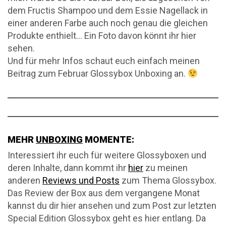
dem Fructis Shampoo und dem Essie Nagellack in
einer anderen Farbe auch noch genau die gleichen
Produkte enthielt… Ein Foto davon könnt ihr hier
sehen.
Und für mehr Infos schaut euch einfach meinen
Beitrag zum Februar Glossybox Unboxing an.
MEHR
UNBOXING
MOMENTE:
Interessiert ihr euch für weitere Glossyboxen und
deren Inhalte, dann kommt ihr
hier
zu meinen
anderen
Reviews und Posts
zum Thema Glossybox.
Das Review der Box aus dem vergangene Monat
kannst du dir hier ansehen und zum Post zur letzten
Special Edition Glossybox geht es hier entlang. Da