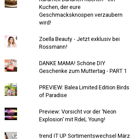
Kuchen, der eure
Geschmacksknospen verzaubern
wird!
Zoella Beauty - Jetzt exklusiv bei
Rossmann!
DANKE MAMA! Schöne DIY
Geschenke zum Muttertag - PART 1
PREVIEW: Balea Limited Edition Birds
of Paradise
Preview: Vorsicht vor der 'Neon
Explosion' mit RdeL Young!
trend IT UP Sortimentswechsel März