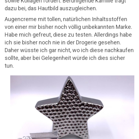
sowie Kollagen fördert. Beruhigende Kamille trägt
dazu bei, das Hautbild auszugleichen.
Augencreme mit tollen, natürlichen Inhaltsstoffen
von einer mir bisher noch völlig unbekannten Marke.
Habe mich gefreut, diese zu testen. Allerdings habe
ich sie bisher noch nie in der Drogerie gesehen.
Daher wüsste ich gar nicht, wo ich diese nachkaufen
sollte, aber bei Gelegenheit würde ich dies sicher
tun.