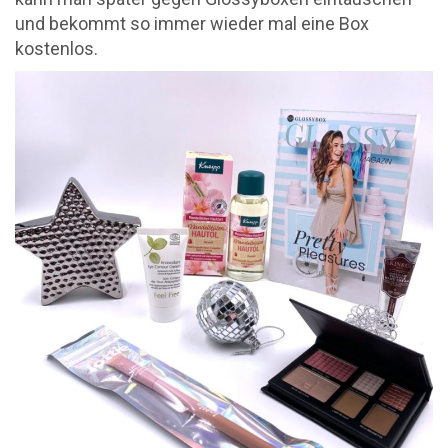
und bekommt so immer wieder mal eine Box
kostenlos.