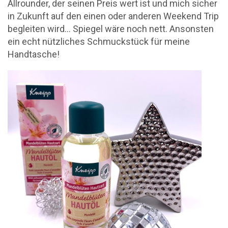
Allrounder, der seinen Preis wert ist und mich sicher
in Zukunft auf den einen oder anderen Weekend Trip
begleiten wird… Spiegel wäre noch nett. Ansonsten
ein echt nützliches Schmuckstück für meine
Handtasche!