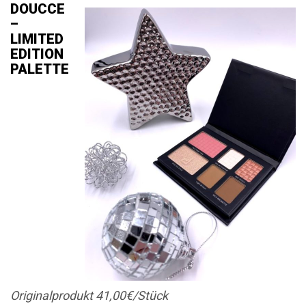
DOUCCE
–
LIMITED
EDITION
PALETTE
Originalprodukt 41,00€/Stück