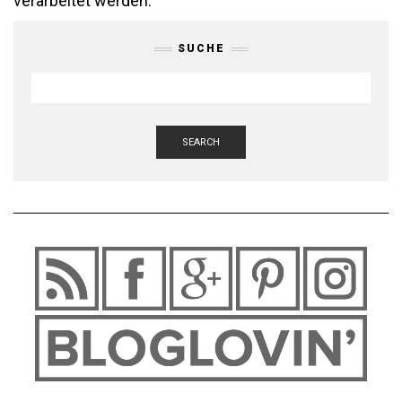
verarbeitet werden.
SUCHE
SEARCH