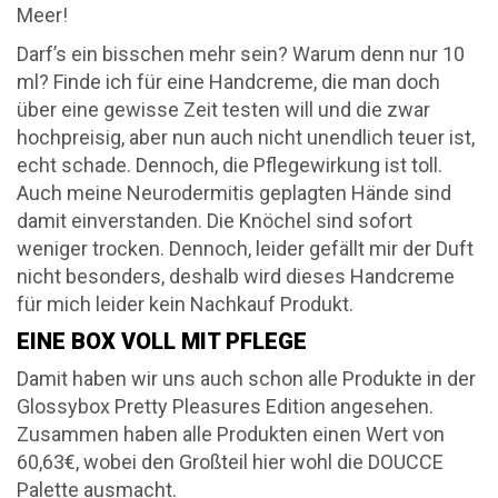
Meer!
Darf’s ein bisschen mehr sein? Warum denn nur 10
ml? Finde ich für eine Handcreme, die man doch
über eine gewisse Zeit testen will und die zwar
hochpreisig, aber nun auch nicht unendlich teuer ist,
echt schade. Dennoch, die Pflegewirkung ist toll.
Auch meine Neurodermitis geplagten Hände sind
damit einverstanden. Die Knöchel sind sofort
weniger trocken. Dennoch, leider gefällt mir der Duft
nicht besonders, deshalb wird dieses Handcreme
für mich leider kein Nachkauf Produkt.
EINE BOX VOLL MIT PFLEGE
Damit haben wir uns auch schon alle Produkte in der
Glossybox Pretty Pleasures Edition angesehen.
Zusammen haben alle Produkten einen Wert von
60,63€, wobei den Großteil hier wohl die DOUCCE
Palette ausmacht.