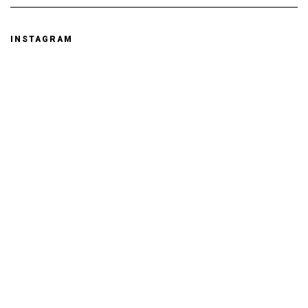
INSTAGRAM