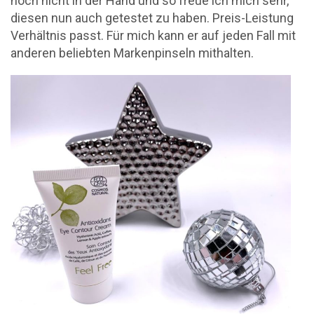
noch nicht in der Hand und so freue ich mich sehr,
diesen nun auch getestet zu haben. Preis-Leistung
Verhältnis passt. Für mich kann er auf jeden Fall mit
anderen beliebten Markenpinseln mithalten.