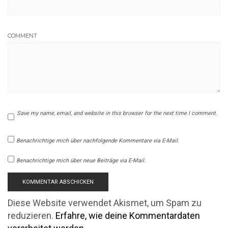
COMMENT
Save my name, email, and website in this browser for the next time I comment.
Benachrichtige mich über nachfolgende Kommentare via E-Mail.
Benachrichtige mich über neue Beiträge via E-Mail.
Diese Website verwendet Akismet, um Spam zu
reduzieren.
Erfahre, wie deine Kommentardaten