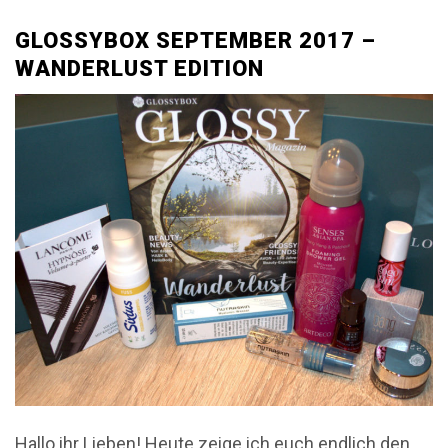
GLOSSYBOX SEPTEMBER 2017 –
WANDERLUST EDITION
Hallo ihr Lieben! Heute zeige ich euch endlich den