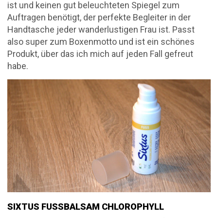
ist und keinen gut beleuchteten Spiegel zum
Auftragen benötigt, der perfekte Begleiter in der
Handtasche jeder wanderlustigen Frau ist. Passt
also super zum Boxenmotto und ist ein schönes
Produkt, über das ich mich auf jeden Fall gefreut
habe.
SIXTUS FUSSBALSAM CHLOROPHYLL