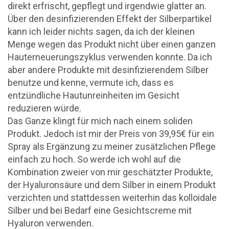
direkt erfrischt, gepflegt und irgendwie glatter an.
Über den desinfizierenden Effekt der Silberpartikel
kann ich leider nichts sagen, da ich der kleinen
Menge wegen das Produkt nicht über einen ganzen
Hauterneuerungszyklus verwenden konnte. Da ich
aber andere Produkte mit desinfizierendem Silber
benutze und kenne, vermute ich, dass es
entzündliche Hautunreinheiten im Gesicht
reduzieren würde.
Das Ganze klingt für mich nach einem soliden
Produkt. Jedoch ist mir der Preis von 39,95€ für ein
Spray als Ergänzung zu meiner zusätzlichen Pflege
einfach zu hoch. So werde ich wohl auf die
Kombination zweier von mir geschätzter Produkte,
der Hyaluronsäure und dem Silber in einem Produkt
verzichten und stattdessen weiterhin das kolloidale
Silber und bei Bedarf eine Gesichtscreme mit
Hyaluron verwenden.