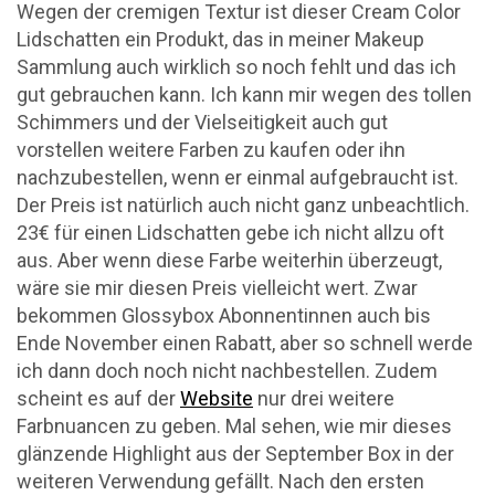
Wegen der cremigen Textur ist dieser Cream Color
Lidschatten ein Produkt, das in meiner Makeup
Sammlung auch wirklich so noch fehlt und das ich
gut gebrauchen kann. Ich kann mir wegen des tollen
Schimmers und der Vielseitigkeit auch gut
vorstellen weitere Farben zu kaufen oder ihn
nachzubestellen, wenn er einmal aufgebraucht ist.
Der Preis ist natürlich auch nicht ganz unbeachtlich.
23€ für einen Lidschatten gebe ich nicht allzu oft
aus. Aber wenn diese Farbe weiterhin überzeugt,
wäre sie mir diesen Preis vielleicht wert. Zwar
bekommen Glossybox Abonnentinnen auch bis
Ende November einen Rabatt, aber so schnell werde
ich dann doch noch nicht nachbestellen. Zudem
scheint es auf der
Website
nur drei weitere
Farbnuancen zu geben. Mal sehen, wie mir dieses
glänzende Highlight aus der September Box in der
weiteren Verwendung gefällt. Nach den ersten