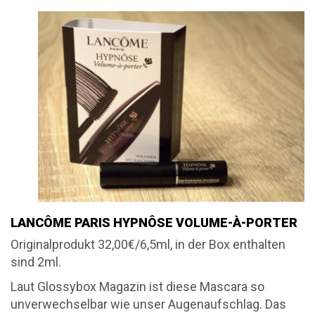
LANCÔME PARIS HYPNÔSE VOLUME-À-PORTER
Originalprodukt 32,00€/6,5ml, in der Box enthalten
sind 2ml.
Laut Glossybox Magazin ist diese Mascara so
unverwechselbar wie unser Augenaufschlag. Das