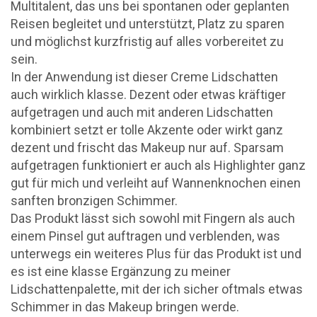
Multitalent, das uns bei spontanen oder geplanten
Reisen begleitet und unterstützt, Platz zu sparen
und möglichst kurzfristig auf alles vorbereitet zu
sein.
In der Anwendung ist dieser Creme Lidschatten
auch wirklich klasse. Dezent oder etwas kräftiger
aufgetragen und auch mit anderen Lidschatten
kombiniert setzt er tolle Akzente oder wirkt ganz
dezent und frischt das Makeup nur auf. Sparsam
aufgetragen funktioniert er auch als Highlighter ganz
gut für mich und verleiht auf Wannenknochen einen
sanften bronzigen Schimmer.
Das Produkt lässt sich sowohl mit Fingern als auch
einem Pinsel gut auftragen und verblenden, was
unterwegs ein weiteres Plus für das Produkt ist und
es ist eine klasse Ergänzung zu meiner
Lidschattenpalette, mit der ich sicher oftmals etwas
Schimmer in das Makeup bringen werde.