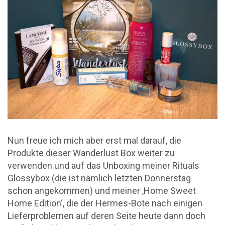
Nun freue ich mich aber erst mal darauf, die
Produkte dieser Wanderlust Box weiter zu
verwenden und auf das Unboxing meiner Rituals
Glossybox (die ist nämlich letzten Donnerstag
schon angekommen) und meiner ‚Home Sweet
Home Edition‘, die der Hermes-Bote nach einigen
Lieferproblemen auf deren Seite heute dann doch