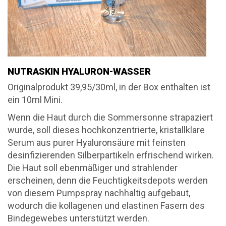
NUTRASKIN HYALURON-WASSER
Originalprodukt 39,95/30ml, in der Box enthalten ist
ein 10ml Mini.
Wenn die Haut durch die Sommersonne strapaziert
wurde, soll dieses hochkonzentrierte, kristallklare
Serum aus purer Hyaluronsäure mit feinsten
desinfizierenden Silberpartikeln erfrischend wirken.
Die Haut soll ebenmäßiger und strahlender
erscheinen, denn die Feuchtigkeitsdepots werden
von diesem Pumpspray nachhaltig aufgebaut,
wodurch die kollagenen und elastinen Fasern des
Bindegewebes unterstützt werden.