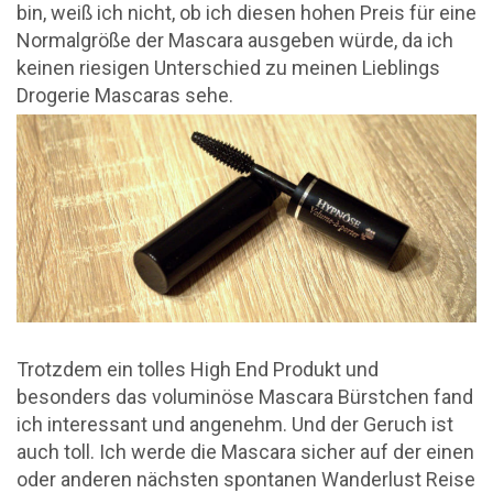
bin, weiß ich nicht, ob ich diesen hohen Preis für eine
Normalgröße der Mascara ausgeben würde, da ich
keinen riesigen Unterschied zu meinen Lieblings
Drogerie Mascaras sehe.
Trotzdem ein tolles High End Produkt und
besonders das voluminöse Mascara Bürstchen fand
ich interessant und angenehm. Und der Geruch ist
auch toll. Ich werde die Mascara sicher auf der einen
oder anderen nächsten spontanen Wanderlust Reise