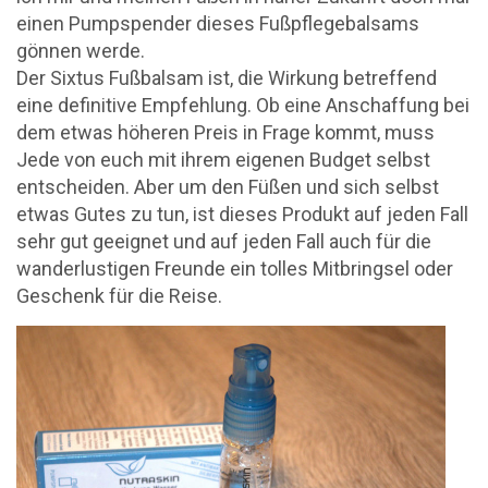
einen Pumpspender dieses Fußpflegebalsams
gönnen werde.
Der Sixtus Fußbalsam ist, die Wirkung betreffend
eine definitive Empfehlung. Ob eine Anschaffung bei
dem etwas höheren Preis in Frage kommt, muss
Jede von euch mit ihrem eigenen Budget selbst
entscheiden. Aber um den Füßen und sich selbst
etwas Gutes zu tun, ist dieses Produkt auf jeden Fall
sehr gut geeignet und auf jeden Fall auch für die
wanderlustigen Freunde ein tolles Mitbringsel oder
Geschenk für die Reise.