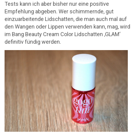
Tests kann ich aber bisher nur eine positive
Empfehlung abgeben. Wer schimmernde, gut
einzuarbeitende Lidschatten, die man auch mal auf
den Wangen oder Lippen verwenden kann, mag, wird
im Bang Beauty Cream Color Lidschatten ‚GLAM‘
definitiv fündig werden.