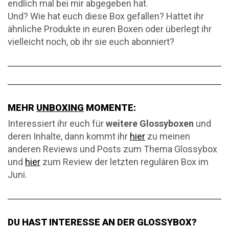
endlich mal bei mir abgegeben hat.
Und? Wie hat euch diese Box gefallen? Hattet ihr
ähnliche Produkte in euren Boxen oder überlegt ihr
vielleicht noch, ob ihr sie euch abonniert?
MEHR
UNBOXING
MOMENTE:
Interessiert ihr euch für
weitere Glossyboxen
und
deren Inhalte, dann kommt ihr
hier
zu meinen
anderen Reviews und Posts zum Thema Glossybox
und
hier
zum Review der letzten regulären Box im
Juni.
DU HAST INTERESSE AN DER GLOSSYBOX?