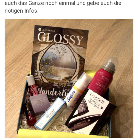
euch das Ganze noch einmal und gebe euch die
nötigen Infos.