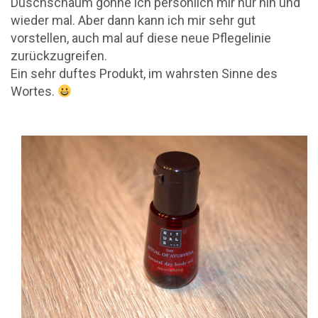
Duschschaum gönne ich persönlich mir nur hin und
wieder mal. Aber dann kann ich mir sehr gut
vorstellen, auch mal auf diese neue Pflegelinie
zurückzugreifen.
Ein sehr duftes Produkt, im wahrsten Sinne des
Wortes.