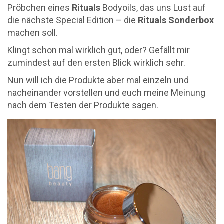
Pröbchen eines
Rituals
Bodyoils, das uns Lust auf
die nächste Special Edition – die
Rituals Sonderbox
machen soll.
Klingt schon mal wirklich gut, oder? Gefällt mir
zumindest auf den ersten Blick wirklich sehr.
Nun will ich die Produkte aber mal einzeln und
nacheinander vorstellen und euch meine Meinung
nach dem Testen der Produkte sagen.