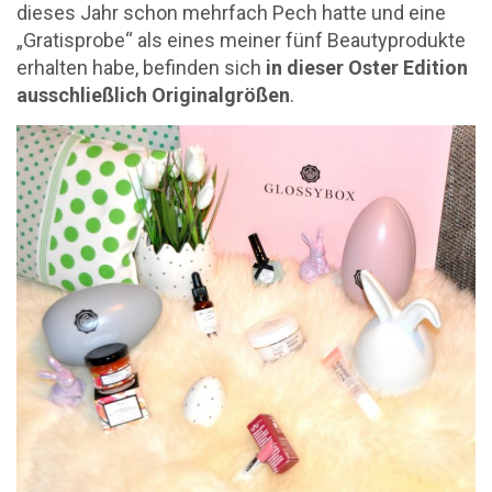
dieses Jahr schon mehrfach Pech hatte und eine
„Gratisprobe“ als eines meiner fünf Beautyprodukte
erhalten habe, befinden sich
in dieser Oster Edition
ausschließlich Originalgrößen
.