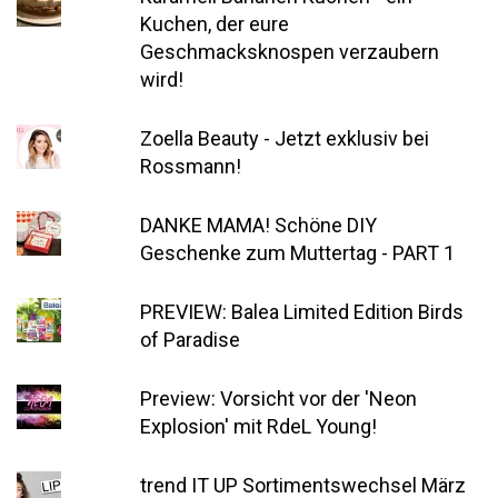
Kuchen, der eure
Geschmacksknospen verzaubern
wird!
Zoella Beauty - Jetzt exklusiv bei
Rossmann!
DANKE MAMA! Schöne DIY
Geschenke zum Muttertag - PART 1
PREVIEW: Balea Limited Edition Birds
of Paradise
Preview: Vorsicht vor der 'Neon
Explosion' mit RdeL Young!
trend IT UP Sortimentswechsel März