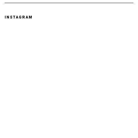
INSTAGRAM