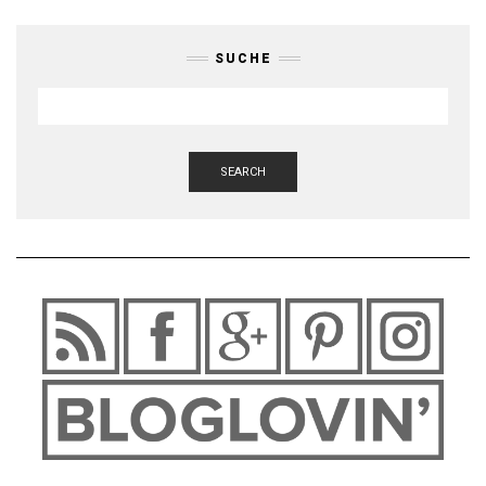
SUCHE
SEARCH