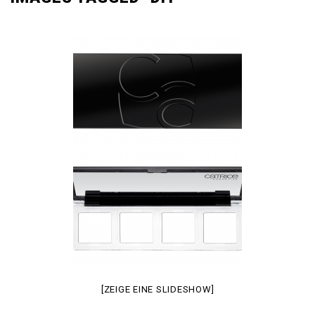
[ZEIGE EINE SLIDESHOW]