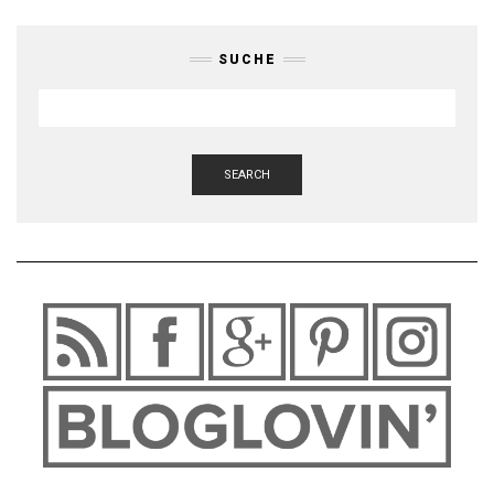
SUCHE
SEARCH