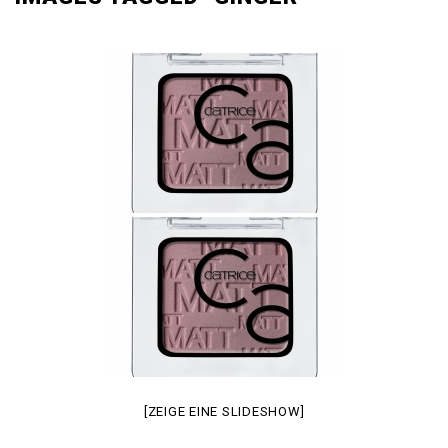
[ZEIGE EINE SLIDESHOW]