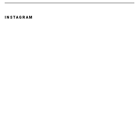
INSTAGRAM