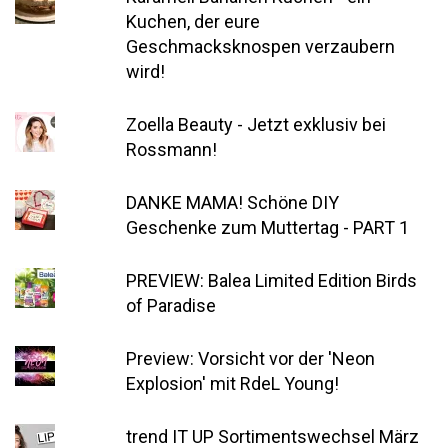
Kuchen, der eure
Geschmacksknospen verzaubern
wird!
Zoella Beauty - Jetzt exklusiv bei
Rossmann!
DANKE MAMA! Schöne DIY
Geschenke zum Muttertag - PART 1
PREVIEW: Balea Limited Edition Birds
of Paradise
Preview: Vorsicht vor der 'Neon
Explosion' mit RdeL Young!
trend IT UP Sortimentswechsel März