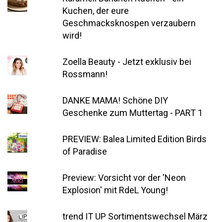
Kuchen, der eure
Geschmacksknospen verzaubern
wird!
Zoella Beauty - Jetzt exklusiv bei
Rossmann!
DANKE MAMA! Schöne DIY
Geschenke zum Muttertag - PART 1
PREVIEW: Balea Limited Edition Birds
of Paradise
Preview: Vorsicht vor der 'Neon
Explosion' mit RdeL Young!
trend IT UP Sortimentswechsel März