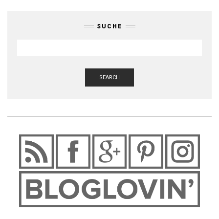
SUCHE
SEARCH