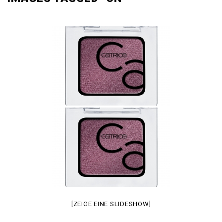
[ZEIGE EINE SLIDESHOW]