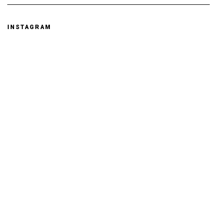
INSTAGRAM