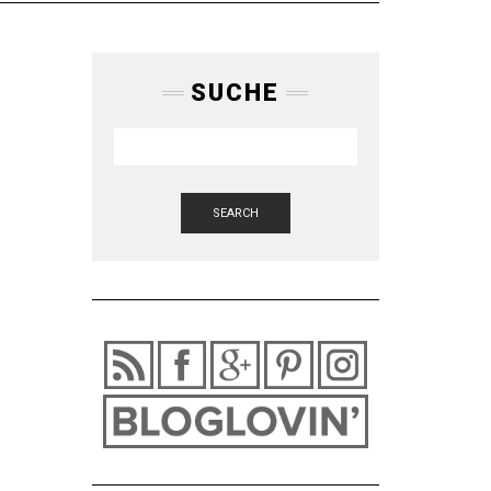
SUCHE
SEARCH