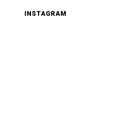
INSTAGRAM