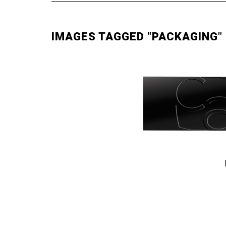
IMAGES TAGGED "PACKAGING"