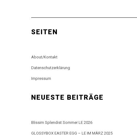
SEITEN
About/Kontakt
Datenschutzerklärung
Impressum
NEUESTE BEITRÄGE
Blissim Splendist Sommer LE 2026
GLOSSYBOX EASTER EGG – LE IM MÄRZ 2025