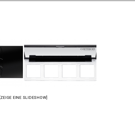
[ZEIGE EINE SLIDESHOW]