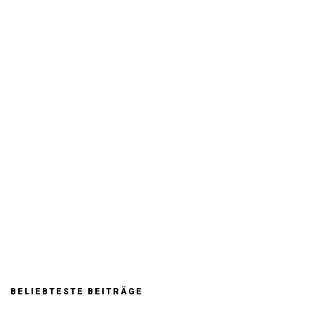
BELIEBTESTE BEITRÄGE