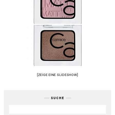
[ZEIGE EINE SLIDESHOW]
SUCHE