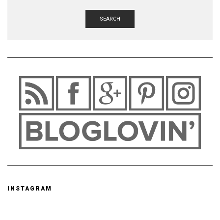
SEARCH
INSTAGRAM