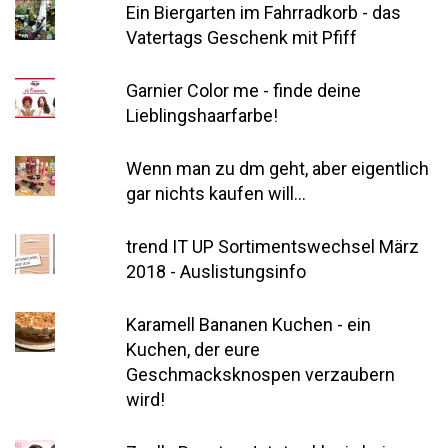
Ein Biergarten im Fahrradkorb - das
Vatertags Geschenk mit Pfiff
Garnier Color me - finde deine
Lieblingshaarfarbe!
Wenn man zu dm geht, aber eigentlich
gar nichts kaufen will...
trend IT UP Sortimentswechsel März
2018 - Auslistungsinfo
Karamell Bananen Kuchen - ein
Kuchen, der eure
Geschmacksknospen verzaubern
wird!