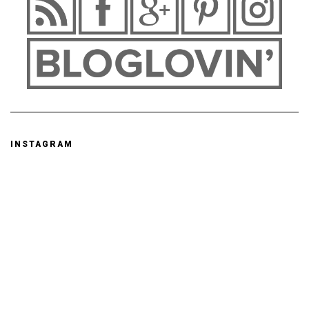
INSTAGRAM