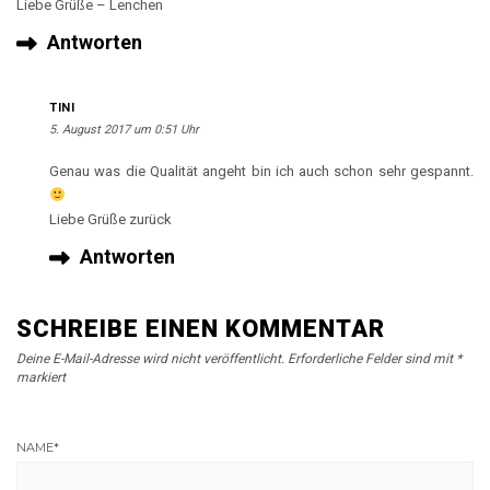
Liebe Grüße – Lenchen
Antworten
TINI
5. August 2017 um 0:51 Uhr
Genau was die Qualität angeht bin ich auch schon sehr gespannt.
Liebe Grüße zurück
Antworten
SCHREIBE EINEN KOMMENTAR
Deine E-Mail-Adresse wird nicht veröffentlicht.
Erforderliche Felder sind mit
*
markiert
NAME
*