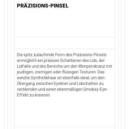
PRÄZISIONS-PINSEL
Die spitz zulaufende Form des Präzisions-Pinsels
ermöglicht ein präzises Schattieren des Lids, der
Lidfalte und des Bereichs um den Wimpernkranz mit
pudrigen, cremigen oder flüssigen Texturen. Das
weiche Synthetikhaar ist ebenfalls ideal, um den
Übergang zwischen Eyeliner und Lidschatten zu
verblenden und einen ebenmäßigen Smokey-Eye-
Effekt zu kreieren.