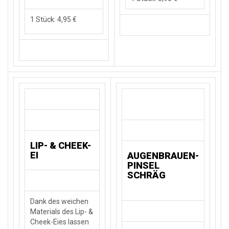
1 Stück: 4,95 €
LIP- & CHEEK-
EI
AUGENBRAUEN-
PINSEL
SCHRÄG
Dank des weichen
Materials des Lip- &
Cheek-Eies lassen