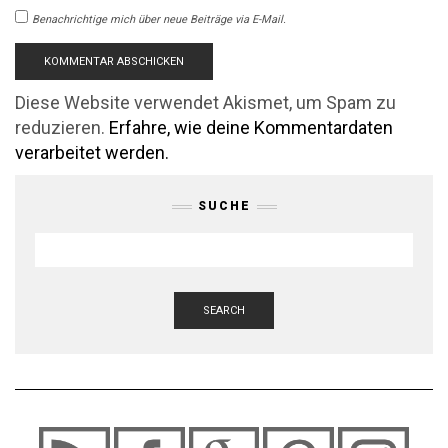
Benachrichtige mich über neue Beiträge via E-Mail.
Diese Website verwendet Akismet, um Spam zu
reduzieren.
Erfahre, wie deine Kommentardaten
verarbeitet werden.
SUCHE
SEARCH