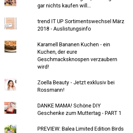
gar nichts kaufen will...
trend IT UP Sortimentswechsel März
2018 - Auslistungsinfo
Karamell Bananen Kuchen - ein
Kuchen, der eure
Geschmacksknospen verzaubern
wird!
Zoella Beauty - Jetzt exklusiv bei
Rossmann!
DANKE MAMA! Schöne DIY
Geschenke zum Muttertag - PART 1
PREVIEW: Balea Limited Edition Birds