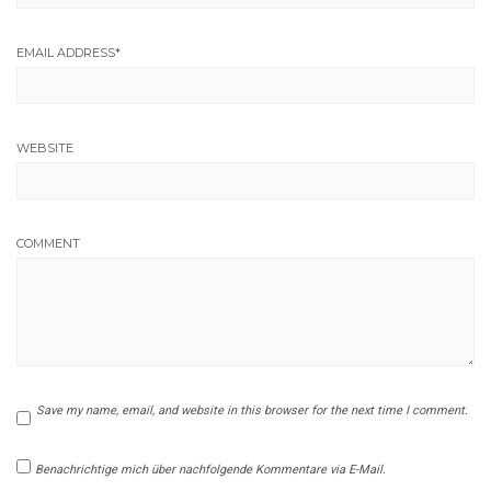
EMAIL ADDRESS
*
WEBSITE
COMMENT
Save my name, email, and website in this browser for the next time I comment.
Benachrichtige mich über nachfolgende Kommentare via E-Mail.