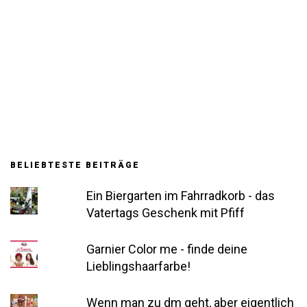
BELIEBTESTE BEITRÄGE
Ein Biergarten im Fahrradkorb - das
Vatertags Geschenk mit Pfiff
Garnier Color me - finde deine
Lieblingshaarfarbe!
Wenn man zu dm geht, aber eigentlich