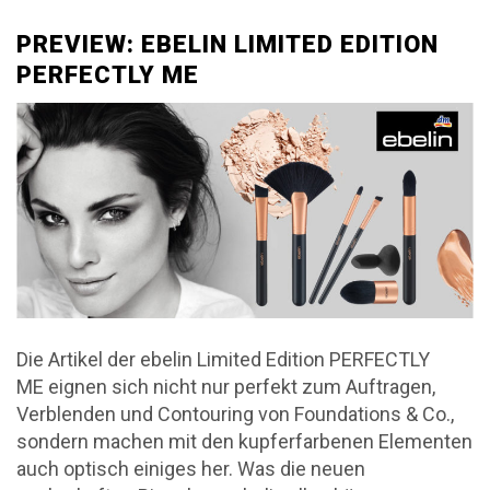
PREVIEW: EBELIN LIMITED EDITION
PERFECTLY ME
Die Artikel der ebelin Limited Edition PERFECTLY
ME eignen sich nicht nur perfekt zum Auftragen,
Verblenden und Contouring von Foundations & Co.,
sondern machen mit den kupferfarbenen Elementen
auch optisch einiges her. Was die neuen