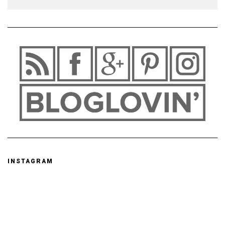
INSTAGRAM