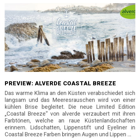
PREVIEW: ALVERDE COASTAL BREEZE
Das warme Klima an den Küsten verabschiedet sich
langsam und das Meeresrauschen wird von einer
kühlen Brise begleitet. Die neue Limited Edition
„Coastal Breeze“ von alverde verzaubert mit ihren
Farbtönen, welche an raue Küstenlandschaften
erinnern. Lidschatten, Lippenstift und Eyeliner in
Coastal Breeze Farben bringen Augen und Lippen
…