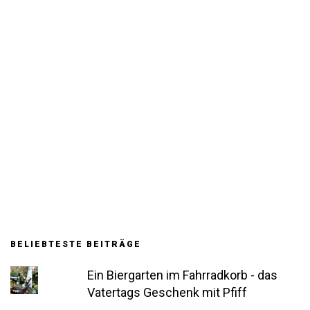
BELIEBTESTE BEITRÄGE
Ein Biergarten im Fahrradkorb - das
Vatertags Geschenk mit Pfiff