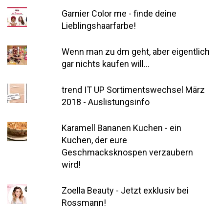
Garnier Color me - finde deine
Lieblingshaarfarbe!
Wenn man zu dm geht, aber eigentlich
gar nichts kaufen will...
trend IT UP Sortimentswechsel März
2018 - Auslistungsinfo
Karamell Bananen Kuchen - ein
Kuchen, der eure
Geschmacksknospen verzaubern
wird!
Zoella Beauty - Jetzt exklusiv bei
Rossmann!