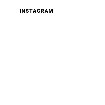
INSTAGRAM