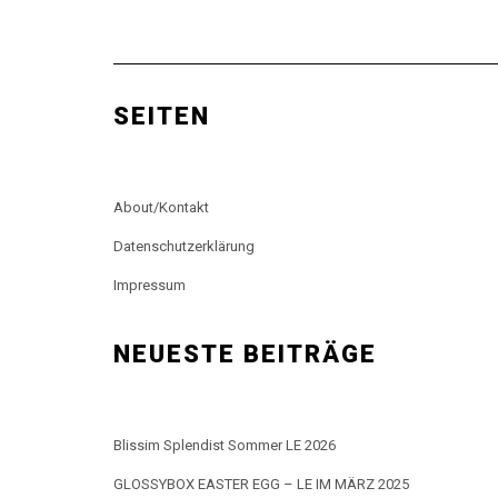
SEITEN
About/Kontakt
Datenschutzerklärung
Impressum
NEUESTE BEITRÄGE
Blissim Splendist Sommer LE 2026
GLOSSYBOX EASTER EGG – LE IM MÄRZ 2025