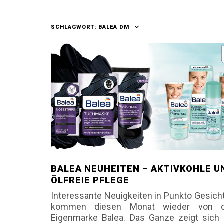
SCHLAGWORT:
BALEA DM
BALEA NEUHEITEN – AKTIVKOHLE U
ÖLFREIE PFLEGE
Interessante Neuigkeiten in Punkto Gesich
kommen diesen Monat wieder von 
Eigenmarke Balea. Das Ganze zeigt sich