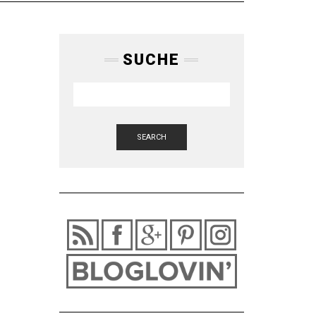
SUCHE
SEARCH