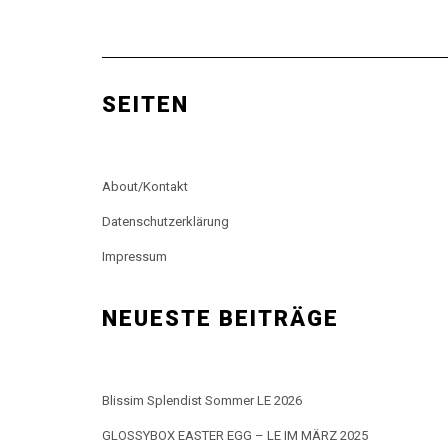
SEITEN
About/Kontakt
Datenschutzerklärung
Impressum
NEUESTE BEITRÄGE
Blissim Splendist Sommer LE 2026
GLOSSYBOX EASTER EGG – LE IM MÄRZ 2025