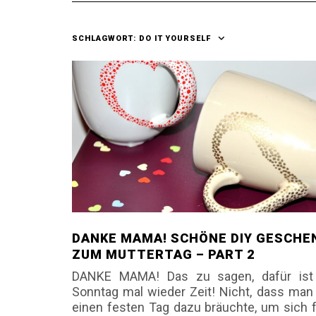
SCHLAGWORT:
DO IT YOURSELF
DANKE MAMA! SCHÖNE DIY GESCHE
ZUM MUTTERTAG – PART 2
DANKE MAMA! Das zu sagen, dafür is
Sonntag mal wieder Zeit! Nicht, dass man 
einen festen Tag dazu bräuchte, um sich fü