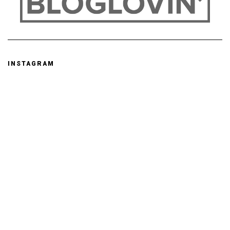
INSTAGRAM