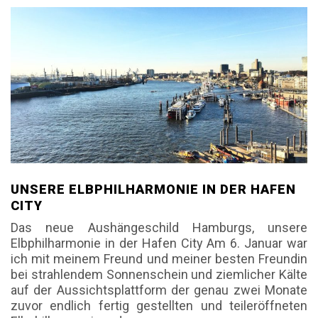
UNSERE ELBPHILHARMONIE IN DER HAFEN
CITY
Das neue Aushängeschild Hamburgs, unsere
Elbphilharmonie in der Hafen City Am 6. Januar war
ich mit meinem Freund und meiner besten Freundin
bei strahlendem Sonnenschein und ziemlicher Kälte
auf der Aussichtsplattform der genau zwei Monate
zuvor endlich fertig gestellten und teileröffneten