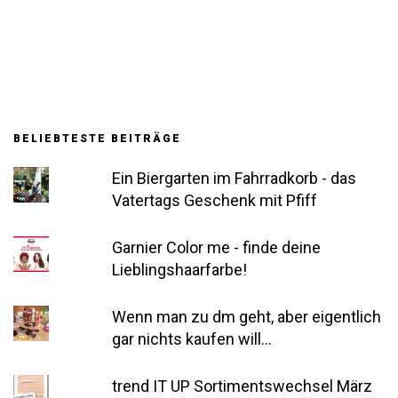
BELIEBTESTE BEITRÄGE
Ein Biergarten im Fahrradkorb - das
Vatertags Geschenk mit Pfiff
Garnier Color me - finde deine
Lieblingshaarfarbe!
Wenn man zu dm geht, aber eigentlich
gar nichts kaufen will...
trend IT UP Sortimentswechsel März