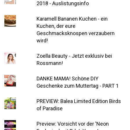
2018 - Auslistungsinfo
Karamell Bananen Kuchen - ein
Kuchen, der eure
Geschmacksknospen verzaubern
wird!
Zoella Beauty - Jetzt exklusiv bei
Rossmann!
DANKE MAMA! Schöne DIY
Geschenke zum Muttertag - PART 1
PREVIEW: Balea Limited Edition Birds
of Paradise
Preview: Vorsicht vor der 'Neon