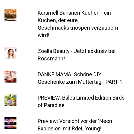
Karamell Bananen Kuchen - ein
Kuchen, der eure
Geschmacksknospen verzaubern
wird!
Zoella Beauty - Jetzt exklusiv bei
Rossmann!
DANKE MAMA! Schöne DIY
Geschenke zum Muttertag - PART 1
PREVIEW: Balea Limited Edition Birds
of Paradise
Preview: Vorsicht vor der 'Neon
Explosion' mit RdeL Young!