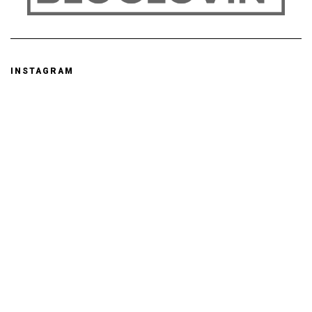
INSTAGRAM