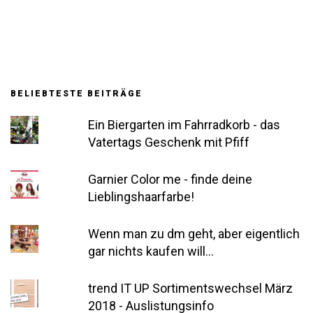
BELIEBTESTE BEITRÄGE
Ein Biergarten im Fahrradkorb - das
Vatertags Geschenk mit Pfiff
Garnier Color me - finde deine
Lieblingshaarfarbe!
Wenn man zu dm geht, aber eigentlich
gar nichts kaufen will...
trend IT UP Sortimentswechsel März
2018 - Auslistungsinfo