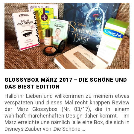
GLOSSYBOX MÄRZ 2017 – DIE SCHÖNE UND
DAS BIEST EDITION
Hallo ihr Lieben und willkommen zu meinem etwas
verspäteten und dieses Mal recht knappen Review
der März Glossybox (Nr. 03/17), die in einem
wahrhaft märchenhaften Design daher kommt. Im
März erreichte uns nämlich alle eine Box, die sich in
Disneys Zauber von ‚Die Schöne
…