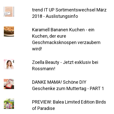
trend IT UP Sortimentswechsel März
2018 - Auslistungsinfo
Karamell Bananen Kuchen - ein
Kuchen, der eure
Geschmacksknospen verzaubern
wird!
Zoella Beauty - Jetzt exklusiv bei
Rossmann!
DANKE MAMA! Schöne DIY
Geschenke zum Muttertag - PART 1
PREVIEW: Balea Limited Edition Birds
of Paradise