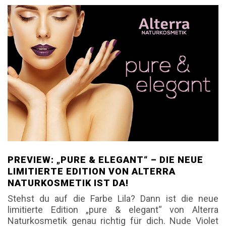
PREVIEW: „PURE & ELEGANT“ – DIE NEUE
LIMITIERTE EDITION VON ALTERRA
NATURKOSMETIK IST DA!
Stehst du auf die Farbe Lila? Dann ist die neue
limitierte Edition „pure & elegant“ von Alterra
Naturkosmetik genau richtig für dich. Nude Violet