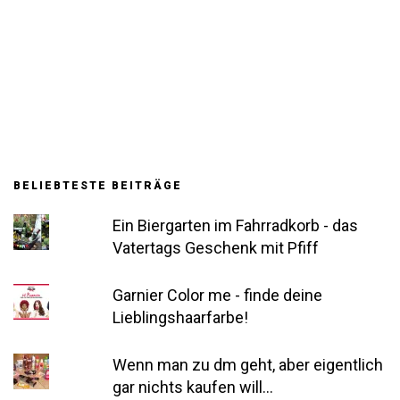
BELIEBTESTE BEITRÄGE
Ein Biergarten im Fahrradkorb - das
Vatertags Geschenk mit Pfiff
Garnier Color me - finde deine
Lieblingshaarfarbe!
Wenn man zu dm geht, aber eigentlich
gar nichts kaufen will...