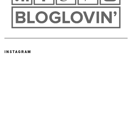
INSTAGRAM