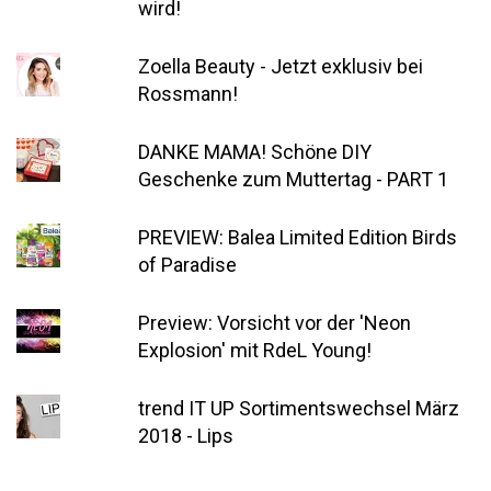
wird!
Zoella Beauty - Jetzt exklusiv bei
Rossmann!
DANKE MAMA! Schöne DIY
Geschenke zum Muttertag - PART 1
PREVIEW: Balea Limited Edition Birds
of Paradise
Preview: Vorsicht vor der 'Neon
Explosion' mit RdeL Young!
trend IT UP Sortimentswechsel März
2018 - Lips