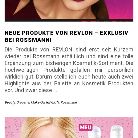
NEUE PRODUKTE VON REVLON – EXKLUSIV
BEI ROSSMANN!
Die Produkte von REVLON sind erst seit Kurzem
wieder bei Rossmann erhältlich und sind eine tolle
Ergänzung zum bisherigen Kosmetik-Sortiment. Die
hochwertigen Produkte gefallen mir persönlich
wirklich gut. Darum stelle ich euch heute auch zwei
Highlights aus der Palette an Kosmetik Produkten
vor. Und zwar diese
…
Beauty
,
Drogerie
,
Make-Up
,
REVLON
,
Rossmann