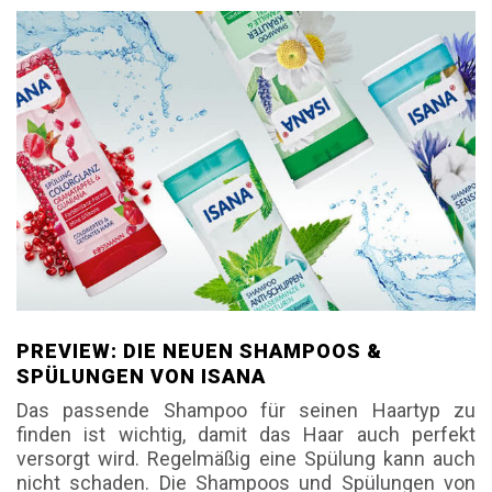
PREVIEW: DIE NEUEN SHAMPOOS &
SPÜLUNGEN VON ISANA
Das passende Shampoo für seinen Haartyp zu
finden ist wichtig, damit das Haar auch perfekt
versorgt wird. Regelmäßig eine Spülung kann auch
nicht schaden. Die Shampoos und Spülungen von