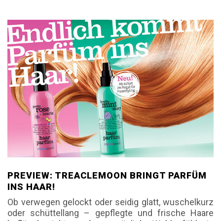
PREVIEW: TREACLEMOON BRINGT PARFÜM
INS HAAR!
Ob verwegen gelockt oder seidig glatt, wuschelkurz
oder schüttellang – gepflegte und frische Haare