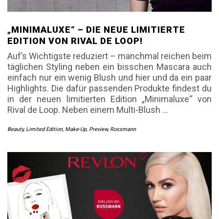
„MINIMALUXE“ – DIE NEUE LIMITIERTE
EDITION VON RIVAL DE LOOP!
Auf’s Wichtigste reduziert – manchmal reichen beim
täglichen Styling neben ein bisschen Mascara auch
einfach nur ein wenig Blush und hier und da ein paar
Highlights. Die dafür passenden Produkte findest du
in der neuen limitierten Edition „Minimaluxe“ von
Rival de Loop. Neben einem Multi-Blush
…
Beauty
,
Limited Edition
,
Make-Up
,
Preview
,
Rossmann