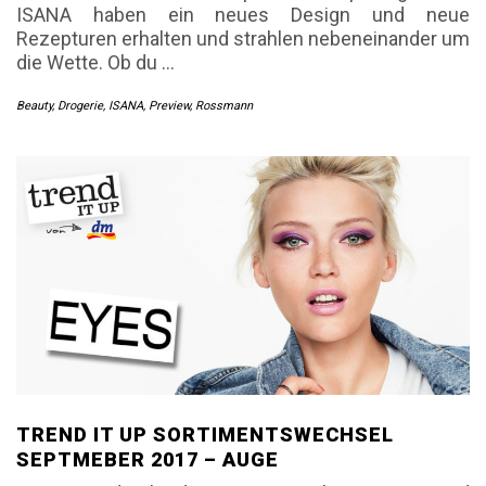
ISANA haben ein neues Design und neue
Rezepturen erhalten und strahlen nebeneinander um
die Wette. Ob du
…
Beauty
,
Drogerie
,
ISANA
,
Preview
,
Rossmann
TREND IT UP SORTIMENTSWECHSEL
SEPTMEBER 2017 – AUGE