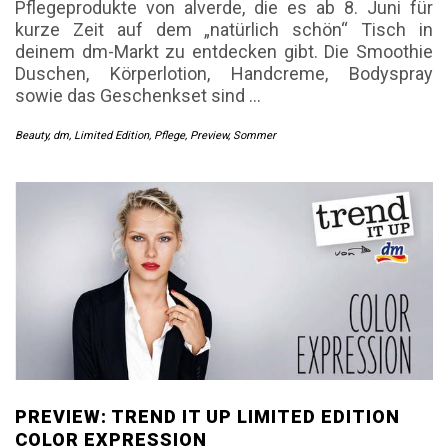
Pflegeprodukte von alverde, die es ab 8. Juni für
kurze Zeit auf dem „natürlich schön“ Tisch in
deinem dm-Markt zu entdecken gibt. Die Smoothie
Duschen, Körperlotion, Handcreme, Bodyspray
sowie das Geschenkset sind
…
Beauty
,
dm
,
Limited Edition
,
Pflege
,
Preview
,
Sommer
PREVIEW: TREND IT UP LIMITED EDITION
COLOR EXPRESSION