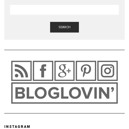
SEARCH
INSTAGRAM