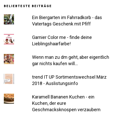
BELIEBTESTE BEITRÄGE
Ein Biergarten im Fahrradkorb - das
Vatertags Geschenk mit Pfiff
Garnier Color me - finde deine
Lieblingshaarfarbe!
Wenn man zu dm geht, aber eigentlich
gar nichts kaufen will...
trend IT UP Sortimentswechsel März
2018 - Auslistungsinfo
Karamell Bananen Kuchen - ein
Kuchen, der eure
Geschmacksknospen verzaubern