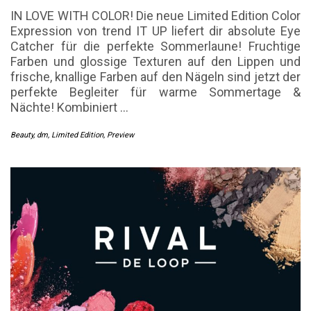
IN LOVE WITH COLOR! Die neue Limited Edition Color
Expression von trend IT UP liefert dir absolute Eye
Catcher für die perfekte Sommerlaune! Fruchtige
Farben und glossige Texturen auf den Lippen und
frische, knallige Farben auf den Nägeln sind jetzt der
perfekte Begleiter für warme Sommertage &
Nächte! Kombiniert
…
Beauty
,
dm
,
Limited Edition
,
Preview