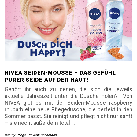
NIVEA SEIDEN-MOUSSE – DAS GEFÜHL
PURER SEIDE AUF DER HAUT!
Gehört ihr auch zu denen, die sich die jeweils
aktuelle Jahreszeit unter die Dusche holen? Von
NIVEA gibt es mit der Seiden-Mousse raspberry
rhubarb eine neue Pflegedusche, die perfekt in den
Sommer passt. Sie reinigt und pflegt nicht nur sanft
– sie riecht außerdem total
…
Beauty
,
Pflege
,
Preview
,
Rossmann