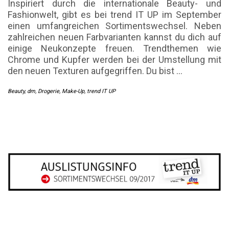
Inspiriert durch die internationale Beauty- und
Fashionwelt, gibt es bei trend IT UP im September
einen umfangreichen Sortimentswechsel. Neben
zahlreichen neuen Farbvarianten kannst du dich auf
einige Neukonzepte freuen. Trendthemen wie
Chrome und Kupfer werden bei der Umstellung mit
den neuen Texturen aufgegriffen. Du bist
…
Beauty
,
dm
,
Drogerie
,
Make-Up
,
trend IT UP