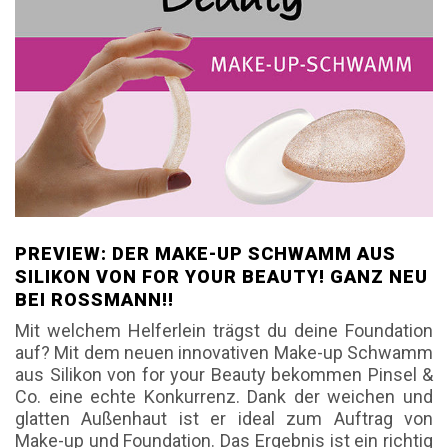
PREVIEW: DER MAKE-UP SCHWAMM AUS
SILIKON VON FOR YOUR BEAUTY! GANZ NEU
BEI ROSSMANN!!
Mit welchem Helferlein trägst du deine Foundation
auf? Mit dem neuen innovativen Make-up Schwamm
aus Silikon von for your Beauty bekommen Pinsel &
Co. eine echte Konkurrenz. Dank der weichen und
glatten Außenhaut ist er ideal zum Auftrag von
Make-up und Foundation. Das Ergebnis ist ein richtig