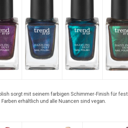
olish sorgt mit seinem farbigen Schimmer-Finish für fest
n Farben erhältlich und alle Nuancen sind vegan.