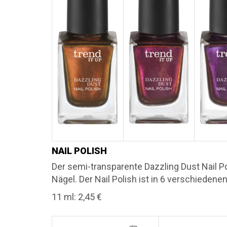
NAIL POLISH
Der semi-transparente Dazzling Dust Nail P
Nägel. Der Nail Polish ist in 6 verschiedene
11 ml: 2,45 €