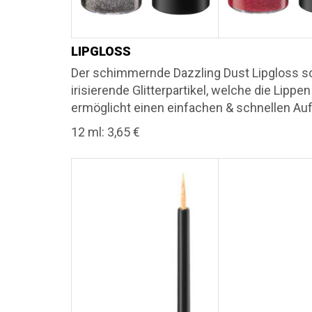
LIPGLOSS
Der schimmernde Dazzling Dust Lipgloss sor
irisierende Glitterpartikel, welche die Lippe
ermöglicht einen einfachen & schnellen Auf
12 ml: 3,65 €