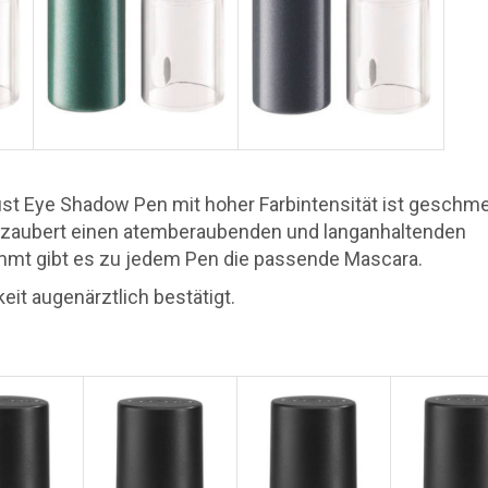
ust Eye Shadow Pen mit hoher Farbintensität ist geschme
nd zaubert einen atemberaubenden und langanhaltenden
mmt gibt es zu jedem Pen die passende Mascara.
eit augenärztlich bestätigt.