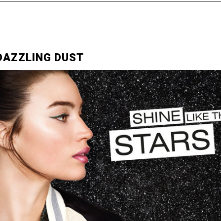
 DAZZLING DUST