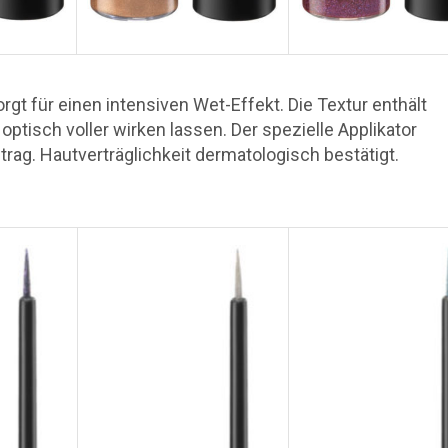
gt für einen intensiven Wet-Effekt. Die Textur enthält
n optisch voller wirken lassen. Der spezielle Applikator
trag. Hautverträglichkeit dermatologisch bestätigt.