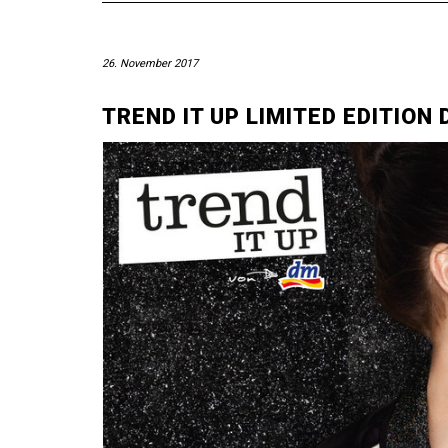
26. November 2017
TREND IT UP LIMITED EDITION