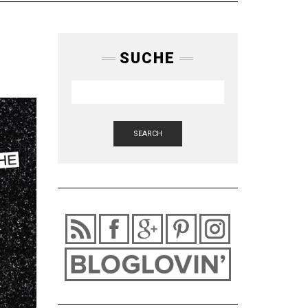
SUCHE
SEARCH