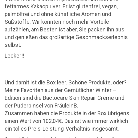
fettarmes Kakaopulver. Er ist glutenfrei, vegan,
palmölfrei und ohne künstliche Aromen und
Süßstoffe. Wir könnten noch mehr Vorteile
aufzählen, am Besten ist aber, Sie packen ihn aus
und genießen das großartige Geschmackserlebnis
selbst.
Lecker!!
Und damit ist die Box leer. Schöne Produkte, oder?
Meine Favoriten aus der Gemütlicher Winter –
Edition sind die Bactocare Skin Repair Creme und
der Puderpinsel von FräuleinB.
Zusammen haben die Produkte in der Box übrigens
einen Wert von 102,04€. Das ist wie immer wirklich
ein tolles Preis-Leistung-Verhältnis insgesamt.