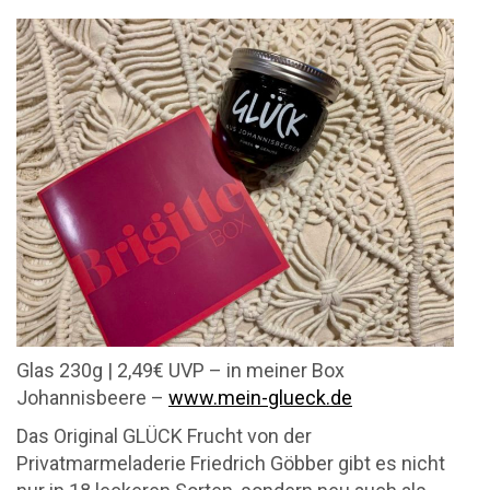
Glas 230g | 2,49€ UVP – in meiner Box
Johannisbeere –
www.mein-glueck.de
Das Original GLÜCK Frucht von der
Privatmarmeladerie Friedrich Göbber gibt es nicht