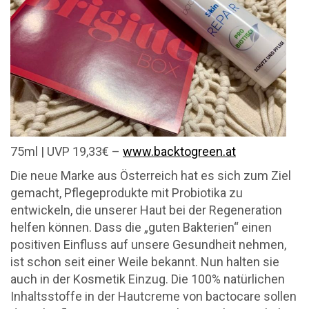
75ml | UVP 19,33€ –
www.backtogreen.at
Die neue Marke aus Österreich hat es sich zum Ziel
gemacht, Pflegeprodukte mit Probiotika zu
entwickeln, die unserer Haut bei der Regeneration
helfen können. Dass die „guten Bakterien“ einen
positiven Einfluss auf unsere Gesundheit nehmen,
ist schon seit einer Weile bekannt. Nun halten sie
auch in der Kosmetik Einzug. Die 100% natürlichen
Inhaltsstoffe in der Hautcreme von bactocare sollen