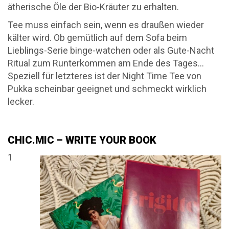
ätherische Öle der Bio-Kräuter zu erhalten.
Tee muss einfach sein, wenn es draußen wieder
kälter wird. Ob gemütlich auf dem Sofa beim
Lieblings-Serie binge-watchen oder als Gute-Nacht
Ritual zum Runterkommen am Ende des Tages…
Speziell für letzteres ist der Night Time Tee von
Pukka scheinbar geeignet und schmeckt wirklich
lecker.
CHIC.MIC – WRITE YOUR BOOK
1