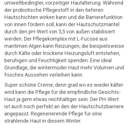
umweltbedingter, vorzeitiger Hautalterung. Während
der probiotische Pflegestoff in den tieferen
Hautschichten wirken kann und die Barrierefunktion
von innen fördern soll, kann der Hautschutzmantel
durch den pH-Wert von 5,5 von außen stabilisiert
werden. Der Pflegekomplex mit L-Fucose aus
maritimen Algen kann Reizungen, die beispielsweise
durch Kälte oder trockene Heizungsluft entstehen,
beruhigen und Feuchtigkeit spenden. Eine ideal
Grundlage, die wintermüder Haut mehr Volumen und
frisches Aussehen verleihen kann
Super schöne Creme, denn grad wo es wieder kälter
wird kann die Pflege für die empfindliche Gesichts-
Haut ja gern etwas reichhaltiger sein. Der PH-Wert
ist auch noch perfekt an den der Hautschutzbarriere
angepasst. Regenerierende Pflege für eine
strahlende Haut in diesem Winter.