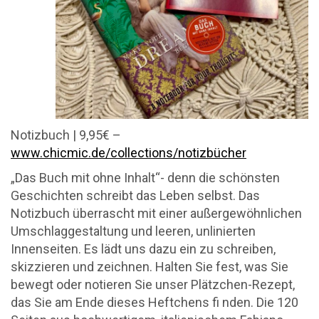
Notizbuch | 9,95€ –
www.chicmic.de/collections/notizbücher
„Das Buch mit ohne Inhalt“- denn die schönsten
Geschichten schreibt das Leben selbst. Das
Notizbuch überrascht mit einer außergewöhnlichen
Umschlaggestaltung und leeren, unlinierten
Innenseiten. Es lädt uns dazu ein zu schreiben,
skizzieren und zeichnen. Halten Sie fest, was Sie
bewegt oder notieren Sie unser Plätzchen-Rezept,
das Sie am Ende dieses Heftchens fi nden. Die 120