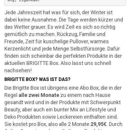
Jede Jahreszeit hat was für sich, der Winter ist
dabei keine Ausnahme. Die Tage werden kürzer und
das Wetter grauer. Es wird Zeit es sich so richtig
gemütlich zu machen. Rückzug, Familie und
Freunde, Zeit für kuschelige Pullover, warmes
Kerzenlicht und jede Menge Selbstfürsorge. Dafür
finden sich scheinbar die perfekten Produkte in der
aktuellen BRIGITTE Box. Also lasst uns schnell
nachsehen!
BRIGITTE BOX? WAS IST DAS?
Die Brigitte Box ist übrigens eine Abo Box, die in der
Regel
alle zwei Monate
zu einem nach Hause
gesandt wird und in der Produkte mit Schwerpunkt
Beauty, aber auch ein bunter Mix an Lifestyle und
Deko Produkten sowie Leckereien enthalten sind.
Sie kostet pro Box, also alle 2 Monate
29,95€
. Durch