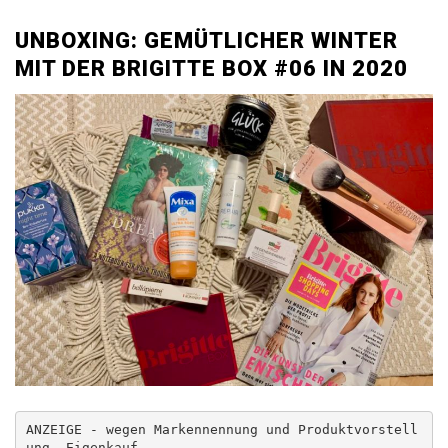
UNBOXING: GEMÜTLICHER WINTER
MIT DER BRIGITTE BOX #06 IN 2020
ANZEIGE - wegen Markennennung und Produktvorstell
ung, Eigenkauf