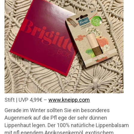
Stift | UVP 4,99€ –
www.kneipp.com
Gerade im Winter sollten Sie ein besonderes
Augenmerk auf die Pfl ege der sehr dünnen
Lippenhaut legen. Der 100% natürliche Lippenbalsam
mit pfl egendem Aprikosenkernöl, exotischem