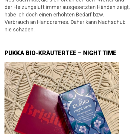
der Heizungsluft immer ausgesetzten Händen zeigt,
habe ich doch einen erhöhten Bedarf bzw.
Verbrauch an Handcremes. Daher kann Nachschub
nie schaden.
PUKKA BIO-KRÄUTERTEE – NIGHT TIME