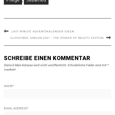
LAST MINUTE ADVENTSKALENDER IDEEN
GLOSSYBOX JANUAR 2021 – THE POWER OF BEAUTY EDITION
SCHREIBE EINEN KOMMENTAR
Deine E-Mail-Adresse wird nicht veröffentlicht.
Erforderliche Felder sind mit
*
markiert
NAME
*
EMAIL ADDRESS
*