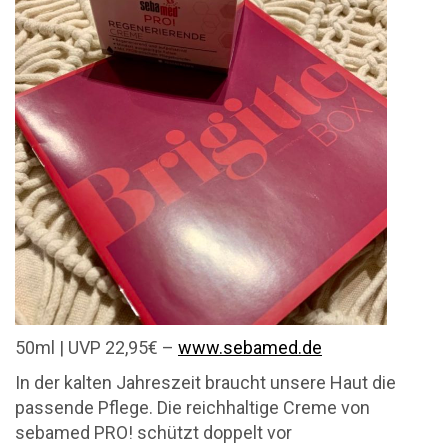
50ml | UVP 22,95€ –
www.sebamed.de
In der kalten Jahreszeit braucht unsere Haut die
passende Pflege. Die reichhaltige Creme von
sebamed PRO! schützt doppelt vor