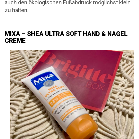
auch den ökologischen Fußabdruck möglichst klein
zu halten.
MIXA – SHEA ULTRA SOFT HAND & NAGEL
CREME