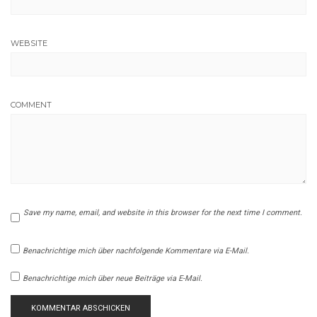
WEBSITE
COMMENT
Save my name, email, and website in this browser for the next time I comment.
Benachrichtige mich über nachfolgende Kommentare via E-Mail.
Benachrichtige mich über neue Beiträge via E-Mail.