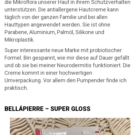
die Mikroflora unserer Haut in ihrem Schutzverhalten
unterstützen. Die antiallergene Hautcreme kann
täglich von der ganzen Familie und bei allen
Hauttypen angewendet werden. Sie ist ohne
Parabene, Aluminium, Palmöl, Silikone und
Mikroplastik.
Super interessante neue Marke mit probiotischer
Formel. Bin gespannt, wie mir diese auf Dauer gefällt
und ob sie bei meiner Neurodermitis funktioniert. Die
Creme kommt in einer hochwertigen
Umverpackung. Vor allem den Pumpender finde ich
praktisch.
BELLÁPIERRE – SUPER GLOSS