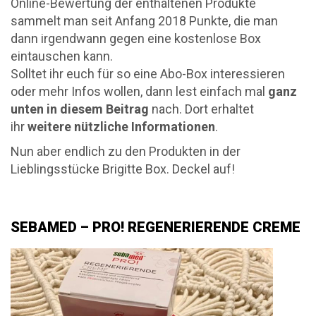
Online-Bewertung der enthaltenen Produkte
sammelt man seit Anfang 2018 Punkte, die man
dann irgendwann gegen eine kostenlose Box
eintauschen kann.
Solltet ihr euch für so eine Abo-Box interessieren
oder mehr Infos wollen, dann lest einfach mal
ganz
unten in diesem Beitrag
nach. Dort erhaltet
ihr
weitere nützliche Informationen
.
Nun aber endlich zu den Produkten in der
Lieblingsstücke Brigitte Box. Deckel auf!
SEBAMED – PRO! REGENERIERENDE CREME