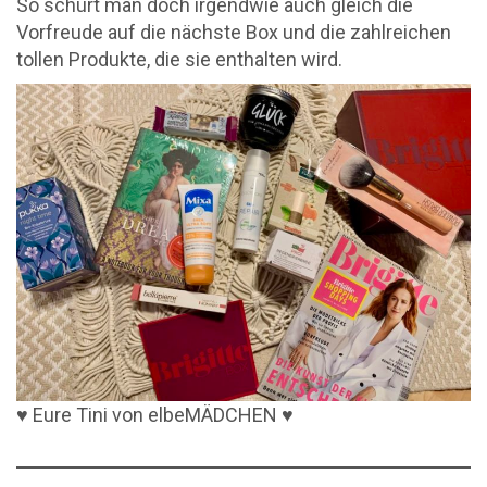
So schürt man doch irgendwie auch gleich die
Vorfreude auf die nächste Box und die zahlreichen
tollen Produkte, die sie enthalten wird.
♥ Eure Tini von elbeMÄDCHEN ♥