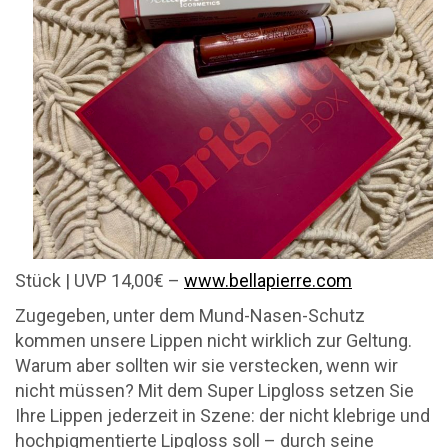
Stück | UVP 14,00€ –
www.bellapierre.com
Zugegeben, unter dem Mund-Nasen-Schutz
kommen unsere Lippen nicht wirklich zur Geltung.
Warum aber sollten wir sie verstecken, wenn wir
nicht müssen? Mit dem Super Lipgloss setzen Sie
Ihre Lippen jederzeit in Szene: der nicht klebrige und
hochpigmentierte Lipgloss soll – durch seine