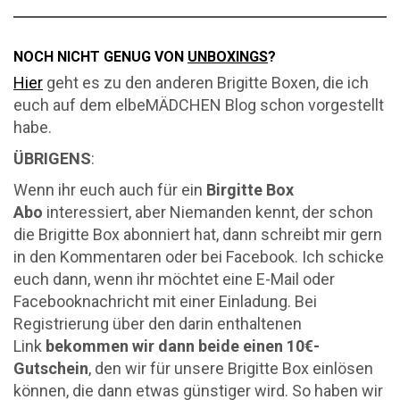
NOCH NICHT GENUG VON
UNBOXINGS
?
Hier
geht es zu den anderen Brigitte Boxen, die ich
euch auf dem elbeMÄDCHEN Blog schon vorgestellt
habe.
ÜBRIGENS
:
Wenn ihr euch auch für ein
Birgitte Box
Abo
interessiert, aber Niemanden kennt, der schon
die Brigitte Box abonniert hat, dann schreibt mir gern
in den Kommentaren oder bei Facebook. Ich schicke
euch dann, wenn ihr möchtet eine E-Mail oder
Facebooknachricht mit einer Einladung. Bei
Registrierung über den darin enthaltenen
Link
bekommen wir dann beide einen 10€-
Gutschein
, den wir für unsere Brigitte Box einlösen
können, die dann etwas günstiger wird. So haben wir