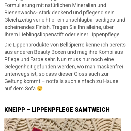
Formulierung mit natürlichen Mineralien und
Bienenwachs- stark deckend und pflegend sein.
Gleichzeitig verleiht er ein unschlagbar seidiges und
scheinendes Finish. Tragen Sie Ihn alleine, über
Ihrem Lieblingslippenstift oder einer Lippenpflege.
Die Lippenprodukte von Bellápierre kenne ich bereits
aus anderen Beauty Boxen und mag ihre Kombi aus
Pflege und Farbe sehr. Nun muss nur noch eine
Gelegenheit gefunden werden, wo man maskenfrei
unterwegs ist, so dass dieser Gloss auch zur
Geltung kommt – notfalls auch einfach zu Hause
auf dem Sofa
KNEIPP – LIPPENPFLEGE SAMTWEICH