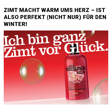
ZIMT MACHT WARM UMS HERZ – IST
ALSO PERFEKT (NICHT NUR) FÜR DEN
WINTER!