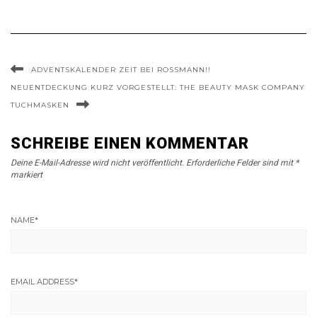
ADVENTSKALENDER ZEIT BEI ROSSMANN!!
NEUENTDECKUNG KURZ VORGESTELLT: THE BEAUTY MASK COMPANY
TUCHMASKEN
SCHREIBE EINEN KOMMENTAR
Deine E-Mail-Adresse wird nicht veröffentlicht.
Erforderliche Felder sind mit
*
markiert
NAME
*
EMAIL ADDRESS
*