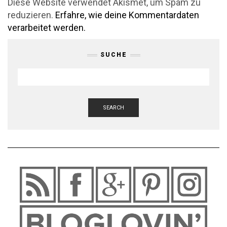
Diese Website verwendet Akismet, um Spam zu
reduzieren.
Erfahre, wie deine Kommentardaten
verarbeitet werden.
SUCHE
SEARCH