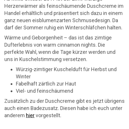
Herzerwärmer als feinschäumende Duschcreme im
Handel erhältlich und präsentiert sich dazu in einem
ganz neuen eisblumenzarten Schmusedesign. Da
darf der Sommer ruhig ein Winterschläfchen halten.
Wärme und Geborgenheit – das ist das zimtige
Dufterlebnis von warm cinnamon nights. Die
perfekte Wahl, wenn die Tage kürzer werden und
uns in Kuschelstimmung versetzen.
Würzig-zimtiger Kuschelduft für Herbst und
Winter
Fabelhaft zärtlich zur Haut
Viel- und feinschäumend
Zusätzlich zu der Duschcreme gibt es jetzt übrigens
auch einen Badezusatz. Diesen habe ich euch unter
anderem
hier
vorgestellt.