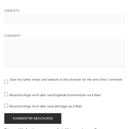
WEBSITE
COMMENT
Save my name, email, and website in this browser for the next time I comment.
Benachrichtige mich über nachfolgende Kommentare via E-Mail.
Benachrichtige mich über neue Beiträge via E-Mail.