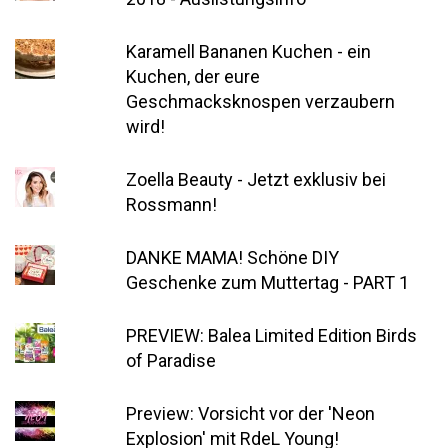
Karamell Bananen Kuchen - ein
Kuchen, der eure
Geschmacksknospen verzaubern
wird!
Zoella Beauty - Jetzt exklusiv bei
Rossmann!
DANKE MAMA! Schöne DIY
Geschenke zum Muttertag - PART 1
PREVIEW: Balea Limited Edition Birds
of Paradise
Preview: Vorsicht vor der 'Neon
Explosion' mit RdeL Young!