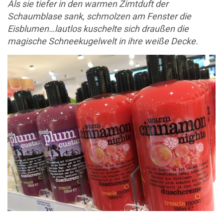
Als sie tiefer in den warmen Zimtduft der
Schaumblase sank, schmolzen am Fenster die
Eisblumen…lautlos kuschelte sich draußen die
magische Schneekugelwelt in ihre weiße Decke.