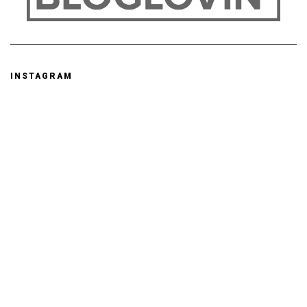
INSTAGRAM